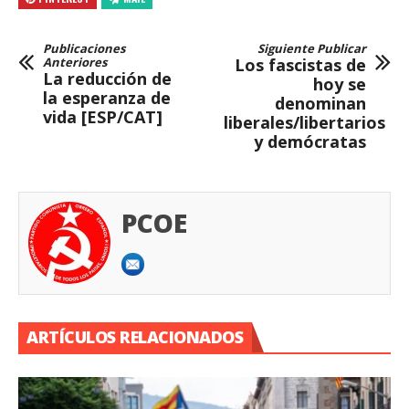
Publicaciones
Siguiente Publicar
Anteriores
Los fascistas de
La reducción de
hoy se
la esperanza de
denominan
vida [ESP/CAT]
liberales/libertarios
y demócratas
PCOE
ARTÍCULOS RELACIONADOS