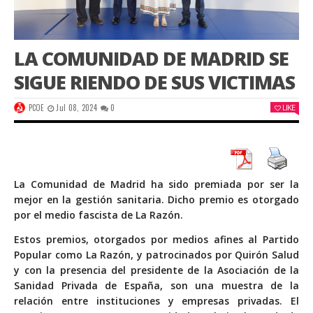
LA COMUNIDAD DE MADRID SE
SIGUE RIENDO DE SUS VICTIMAS
PCOE
Jul 08, 2024
0
LIKE
La Comunidad de Madrid ha sido premiada por ser la
mejor en la gestión sanitaria. Dicho premio es otorgado
por el medio fascista de La Razón.
Estos premios, otorgados por medios afines al Partido
Popular como La Razón, y patrocinados por Quirón Salud
y con la presencia del presidente de la Asociación de la
Sanidad Privada de España, son una muestra de la
relación entre instituciones y empresas privadas. El