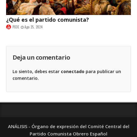
¿Qué es el partido comunista?
PCOE
Ago 25, 2024
Deja un comentario
Lo siento, debes estar
conectado
para publicar un
comentario.
ANÁLISIS - Órgano de expresión del Comité Central del
Partido Comunista Obrero Español