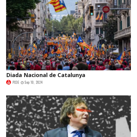
Diada Nacional de Catalunya
PCOE
Sep 10, 2024