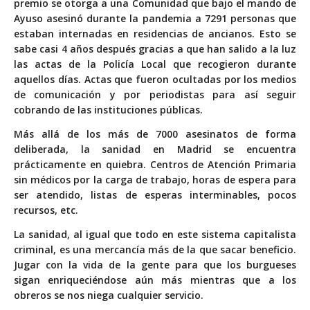
premio se otorga a una Comunidad que bajo el mando de
Ayuso asesinó durante la pandemia a 7291 personas que
estaban internadas en residencias de ancianos. Esto se
sabe casi 4 años después gracias a que han salido a la luz
las actas de la Policía Local que recogieron durante
aquellos días. Actas que fueron ocultadas por los medios
de comunicación y por periodistas para así seguir
cobrando de las instituciones públicas.
Más allá de los más de 7000 asesinatos de forma
deliberada, la sanidad en Madrid se encuentra
prácticamente en quiebra. Centros de Atención Primaria
sin médicos por la carga de trabajo, horas de espera para
ser atendido, listas de esperas interminables, pocos
recursos, etc.
La sanidad, al igual que todo en este sistema capitalista
criminal, es una mercancía más de la que sacar beneficio.
Jugar con la vida de la gente para que los burgueses
sigan enriqueciéndose aún más mientras que a los
obreros se nos niega cualquier servicio.