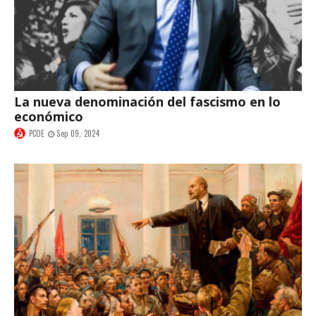
La nueva denominación del fascismo en lo
económico
PCOE
Sep 09, 2024