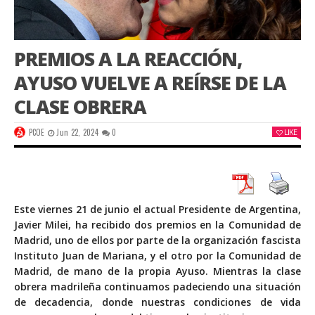
PREMIOS A LA REACCIÓN,
AYUSO VUELVE A REÍRSE DE LA
CLASE OBRERA
PCOE
Jun 22, 2024
0
LIKE
Este viernes 21 de junio el actual Presidente de Argentina,
Javier Milei, ha recibido dos premios en la Comunidad de
Madrid, uno de ellos por parte de la organización fascista
Instituto Juan de Mariana, y el otro por la Comunidad de
Madrid, de mano de la propia Ayuso. Mientras la clase
obrera madrileña continuamos padeciendo una situación
de decadencia, donde nuestras condiciones de vida