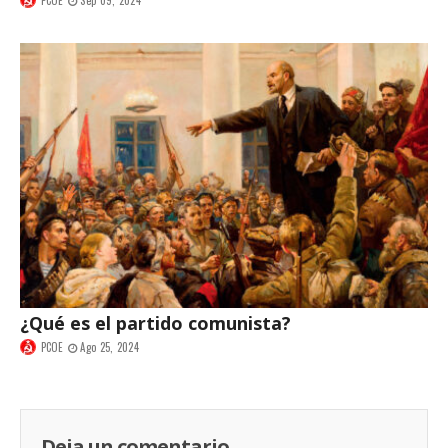
PCOE
Sep 09, 2024
¿Qué es el partido comunista?
PCOE
Ago 25, 2024
Deja un comentario