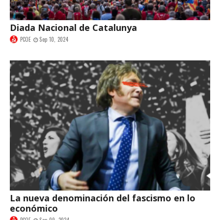
Diada Nacional de Catalunya
PCOE
Sep 10, 2024
La nueva denominación del fascismo en lo
económico