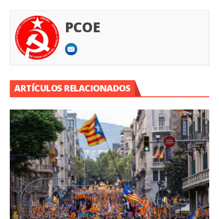
PCOE
ARTÍCULOS RELACIONADOS