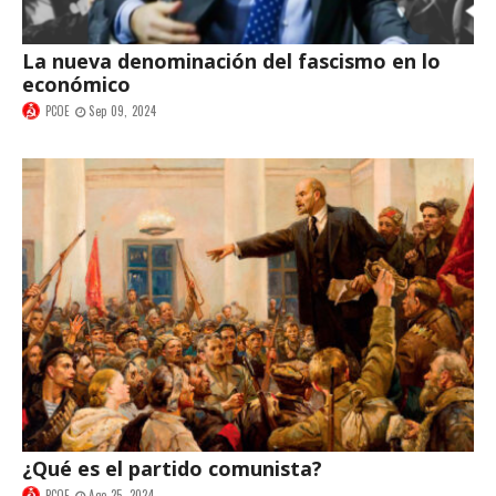
La nueva denominación del fascismo en lo
económico
PCOE
Sep 09, 2024
¿Qué es el partido comunista?
PCOE
Ago 25, 2024