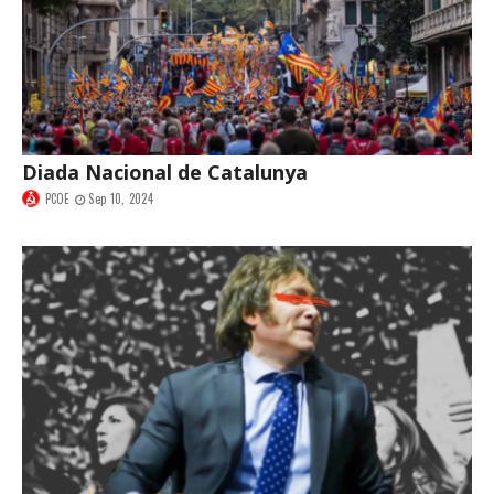
Diada Nacional de Catalunya
PCOE
Sep 10, 2024