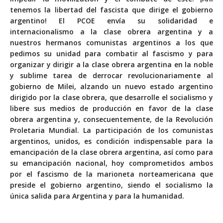
tenemos la libertad del fascista que dirige el gobierno
argentino! El PCOE envía su solidaridad e
internacionalismo a la clase obrera argentina y a
nuestros hermanos comunistas argentinos a los que
pedimos su unidad para combatir al fascismo y para
organizar y dirigir a la clase obrera argentina en la noble
y sublime tarea de derrocar revolucionariamente al
gobierno de Milei, alzando un nuevo estado argentino
dirigido por la clase obrera, que desarrolle el socialismo y
libere sus medios de producción en favor de la clase
obrera argentina y, consecuentemente, de la Revolución
Proletaria Mundial. La participación de los comunistas
argentinos, unidos, es condición indispensable para la
emancipación de la clase obrera argentina, así como para
su emancipación nacional, hoy comprometidos ambos
por el fascismo de la marioneta norteamericana que
preside el gobierno argentino, siendo el socialismo la
única salida para Argentina y para la humanidad.