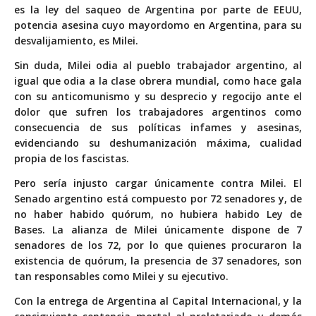
es la ley del saqueo de Argentina por parte de EEUU,
potencia asesina cuyo mayordomo en Argentina, para su
desvalijamiento, es Milei.
Sin duda, Milei odia al pueblo trabajador argentino, al
igual que odia a la clase obrera mundial, como hace gala
con su anticomunismo y su desprecio y regocijo ante el
dolor que sufren los trabajadores argentinos como
consecuencia de sus políticas infames y asesinas,
evidenciando su deshumanización máxima, cualidad
propia de los fascistas.
Pero sería injusto cargar únicamente contra Milei. El
Senado argentino está compuesto por 72 senadores y, de
no haber habido quórum, no hubiera habido Ley de
Bases. La alianza de Milei únicamente dispone de 7
senadores de los 72, por lo que quienes procuraron la
existencia de quórum, la presencia de 37 senadores, son
tan responsables como Milei y su ejecutivo.
Con la entrega de Argentina al Capital Internacional, y la