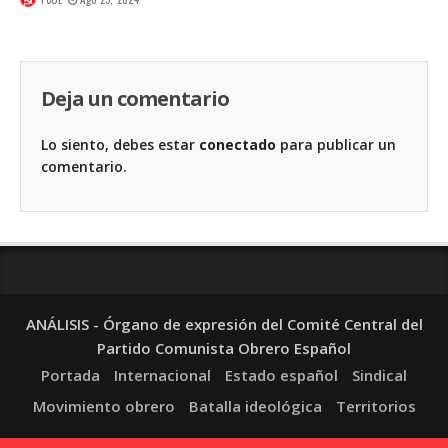
Deja un comentario
Lo siento, debes estar
conectado
para publicar un
comentario.
ANÁLISIS - Órgano de expresión del Comité Central del
Partido Comunista Obrero Español
Portada
Internacional
Estado español
Sindical
Movimiento obrero
Batalla ideológica
Territorios