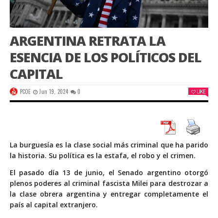
ARGENTINA RETRATA LA
ESENCIA DE LOS POLÍTICOS DEL
CAPITAL
PCOE
Jun 19, 2024
0
LIKE
La burguesía es la clase social más criminal que ha parido
la historia. Su política es la estafa, el robo y el crimen.
El pasado día 13 de junio, el Senado argentino otorgó
plenos poderes al criminal fascista Milei para destrozar a
la clase obrera argentina y entregar completamente el
país al capital extranjero.