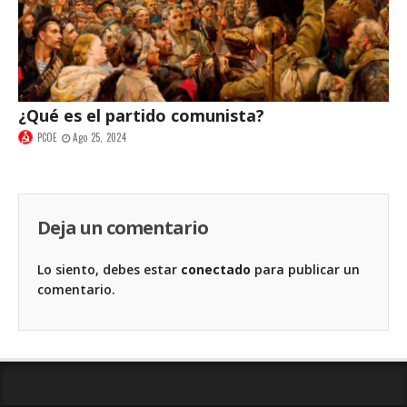
¿Qué es el partido comunista?
PCOE
Ago 25, 2024
Deja un comentario
Lo siento, debes estar
conectado
para publicar un
comentario.