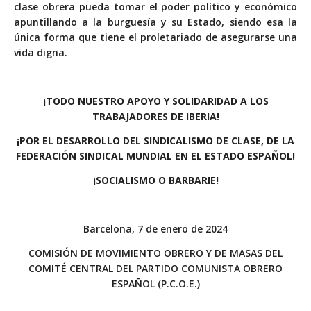
clase obrera pueda tomar el poder político y económico
apuntillando a la burguesía y su Estado, siendo esa la
única forma que tiene el proletariado de asegurarse una
vida digna.
¡TODO NUESTRO APOYO Y SOLIDARIDAD A LOS
TRABAJADORES DE IBERIA!
¡POR EL DESARROLLO DEL SINDICALISMO DE CLASE, DE LA
FEDERACIÓN SINDICAL MUNDIAL EN EL ESTADO ESPAÑOL!
¡SOCIALISMO O BARBARIE!
Barcelona, 7 de enero de 2024
COMISIÓN DE MOVIMIENTO OBRERO Y DE MASAS DEL
COMITÉ CENTRAL DEL PARTIDO COMUNISTA OBRERO
ESPAÑOL (P.C.O.E.)