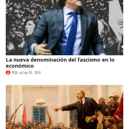
La nueva denominación del fascismo en lo
económico
PCOE
Sep 09, 2024