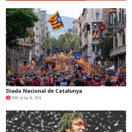
Diada Nacional de Catalunya
PCOE
Sep 10, 2024