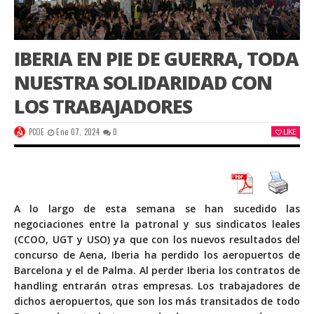
IBERIA EN PIE DE GUERRA, TODA
NUESTRA SOLIDARIDAD CON
LOS TRABAJADORES
PCOE
Ene 07, 2024
0
LIKE
A lo largo de esta semana se han sucedido las
negociaciones entre la patronal y sus sindicatos leales
(CCOO, UGT y USO) ya que con los nuevos resultados del
concurso de Aena,
Iberia ha perdido los aeropuertos de
Barcelona y el de Palma
. Al perder Iberia los contratos de
handling entrarán otras empresas. Los trabajadores de
dichos aeropuertos, que son los más transitados de todo