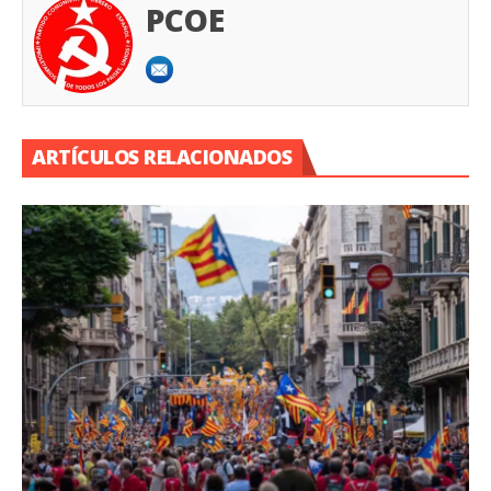
PCOE
ARTÍCULOS RELACIONADOS