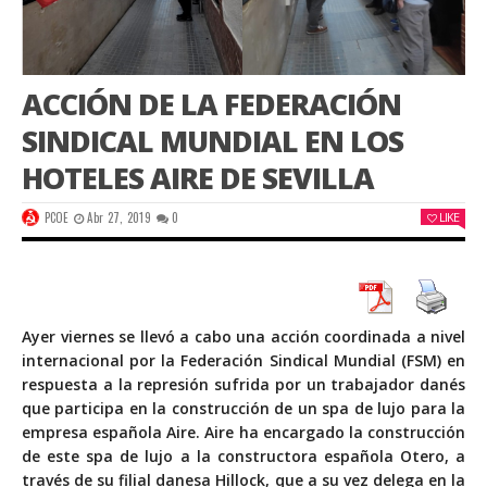
ACCIÓN DE LA FEDERACIÓN
SINDICAL MUNDIAL EN LOS
HOTELES AIRE DE SEVILLA
PCOE
Abr 27, 2019
0
LIKE
Ayer viernes se llevó a cabo una acción coordinada a nivel
internacional por la Federación Sindical Mundial (FSM) en
respuesta a la represión sufrida por un trabajador danés
que participa en la construcción de un spa de lujo para la
empresa española Aire. Aire ha encargado la construcción
de este spa de lujo a la constructora española Otero, a
través de su filial danesa Hillock, que a su vez delega en la