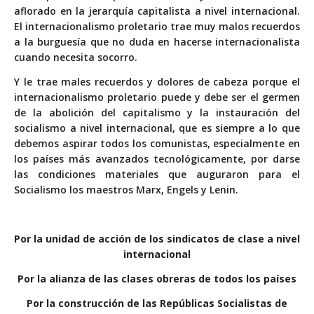
aflorado en la jerarquía capitalista a nivel internacional.
El internacionalismo proletario trae muy malos recuerdos
a la burguesía que no duda en hacerse internacionalista
cuando necesita socorro.
Y le trae males recuerdos y dolores de cabeza porque el
internacionalismo proletario puede y debe ser el germen
de la abolición del capitalismo y la instauración del
socialismo a nivel internacional, que es siempre a lo que
debemos aspirar todos los comunistas, especialmente en
los países más avanzados tecnológicamente, por darse
las condiciones materiales que auguraron para el
Socialismo los maestros Marx, Engels y Lenin.
Por la unidad de acción de los sindicatos de clase a nivel
internacional
Por la alianza de las clases obreras de todos los países
Por la construcción de las Repúblicas Socialistas de