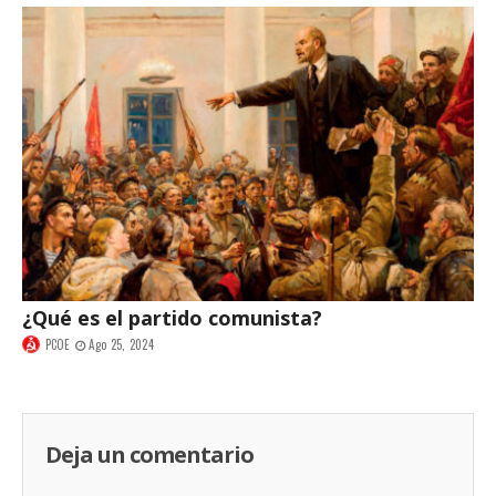
¿Qué es el partido comunista?
PCOE
Ago 25, 2024
Deja un comentario