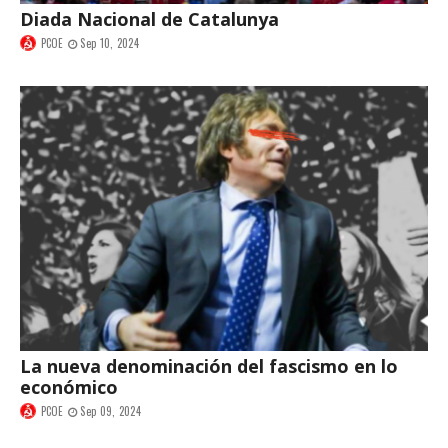
Diada Nacional de Catalunya
PCOE
Sep 10, 2024
La nueva denominación del fascismo en lo
económico
PCOE
Sep 09, 2024