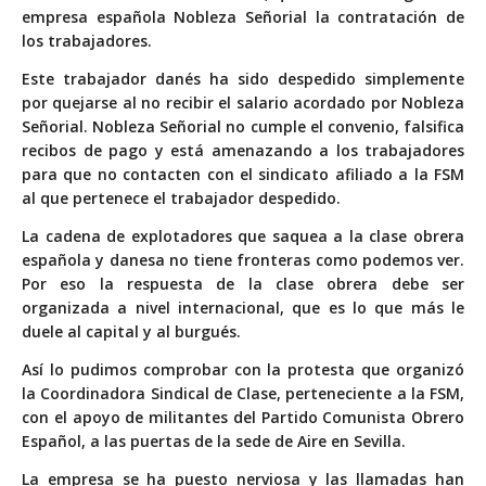
empresa española Nobleza Señorial la contratación de
los trabajadores.
Este trabajador danés ha sido despedido simplemente
por quejarse al no recibir el salario acordado por Nobleza
Señorial. Nobleza Señorial no cumple el convenio, falsifica
recibos de pago y está amenazando a los trabajadores
para que no contacten con el sindicato afiliado a la FSM
al que pertenece el trabajador despedido.
La cadena de explotadores que saquea a la clase obrera
española y danesa no tiene fronteras como podemos ver.
Por eso la respuesta de la clase obrera debe ser
organizada a nivel internacional, que es lo que más le
duele al capital y al burgués.
Así lo pudimos comprobar con la protesta que organizó
la Coordinadora Sindical de Clase, perteneciente a la FSM,
con el apoyo de militantes del Partido Comunista Obrero
Español, a las puertas de la sede de Aire en Sevilla.
La empresa se ha puesto nerviosa y las llamadas han