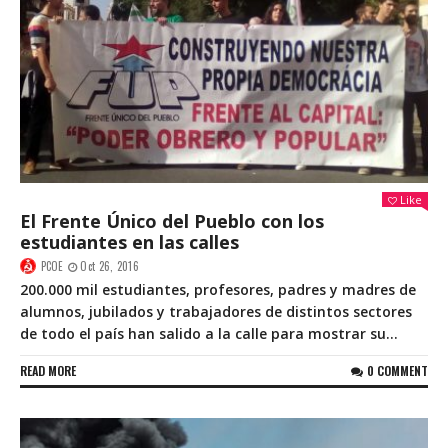
Like
El Frente Único del Pueblo con los
estudiantes en las calles
PCOE
Oct 26, 2016
200.000 mil estudiantes, profesores, padres y madres de
alumnos, jubilados y trabajadores de distintos sectores
de todo el país han salido a la calle para mostrar su...
READ MORE
0 COMMENT