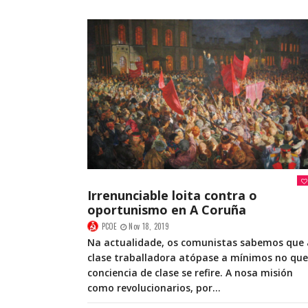
Irrenunciable loita contra o
oportunismo en A Coruña
PCOE
Nov 18, 2019
Na actualidade, os comunistas sabemos que 
clase traballadora atópase a mínimos no que
conciencia de clase se refire. A nosa misión
como revolucionarios, por...