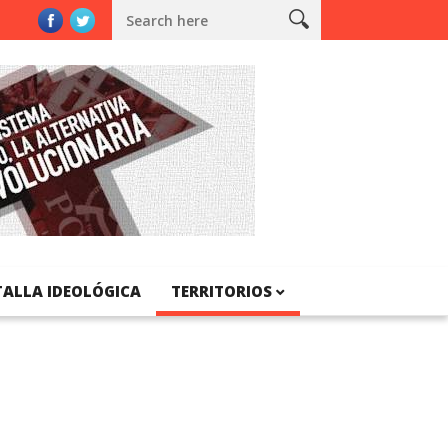
TALLA IDEOLÓGICA
TERRITORIOS