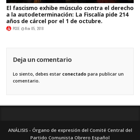
El fascismo exhibe músculo contra el derecho
a la autodeterminación: La Fiscalía pide 214
años de cárcel por el 1 de octubre.
PCOE
Nov 05, 2018
Deja un comentario
Lo siento, debes estar
conectado
para publicar un
comentario.
ANÁLISIS - Órgano de expresión del Comité Central del
Partido Comunista Obrero Español