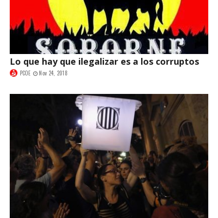
Lo que hay que ilegalizar es a los corruptos
PCOE
Nov 24, 2018