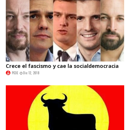
Crece el fascismo y cae la socialdemocracia
PCOE
Dic 12, 2018