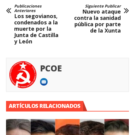
Publicaciones
Siguiente Publicar
Anteriores
Nuevo ataque
Los segovianos,
contra la sanidad
condenados a la
pública por parte
muerte por la
de la Xunta
Junta de Castilla
y León
PCOE
ARTÍCULOS RELACIONADOS