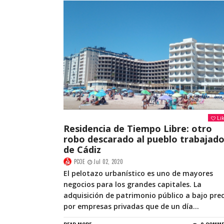
Li
Residencia de Tiempo Libre: otro
robo descarado al pueblo trabajado
de Cádiz
PCOE
Jul 02, 2020
El pelotazo urbanístico es uno de mayores
negocios para los grandes capitales. La
adquisición de patrimonio público a bajo prec
por empresas privadas que de un día...