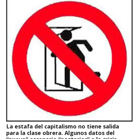
La estafa del capitalismo no tiene salida
para la clase obrera. Algunos datos del