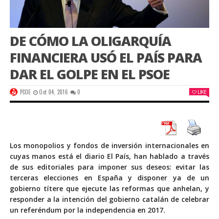
DE CÓMO LA OLIGARQUÍA
FINANCIERA USÓ EL PAÍS PARA
DAR EL GOLPE EN EL PSOE
PCOE
Oct 04, 2016
0
LIKE
Los monopolios y fondos de inversión internacionales en
cuyas manos está el diario El País, han hablado a través
de sus editoriales para imponer sus deseos: evitar las
terceras elecciones en España y disponer ya de un
gobierno títere que ejecute las reformas que anhelan, y
responder a la intención del gobierno catalán de celebrar
un referéndum por la independencia en 2017.