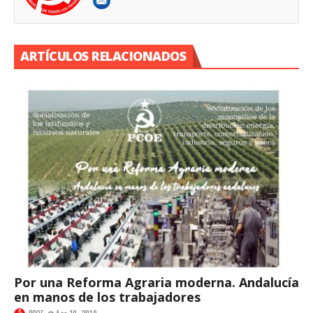
ARTÍCULOS RELACIONADOS
Por una Reforma Agraria moderna. Andalucía
en manos de los trabajadores