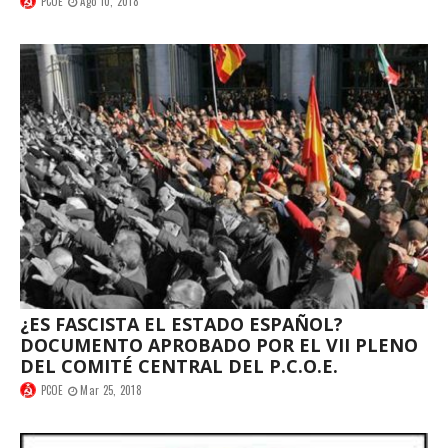
PCOE
Ago 10, 2018
¿ES FASCISTA EL ESTADO ESPAÑOL?
DOCUMENTO APROBADO POR EL VII PLENO
DEL COMITÉ CENTRAL DEL P.C.O.E.
PCOE
Mar 25, 2018