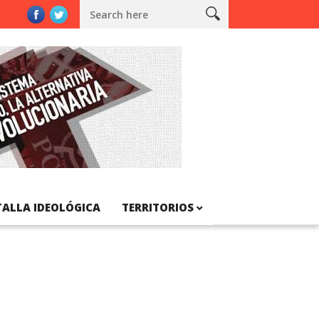
ya
TALLA IDEOLÓGICA
TERRITORIOS