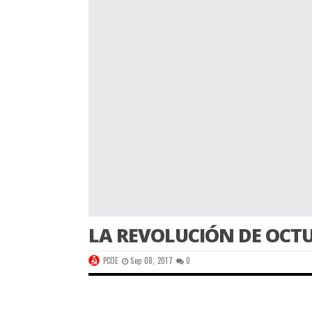
LA REVOLUCIÓN DE OCTU
PCOE
Sep 08, 2017
0