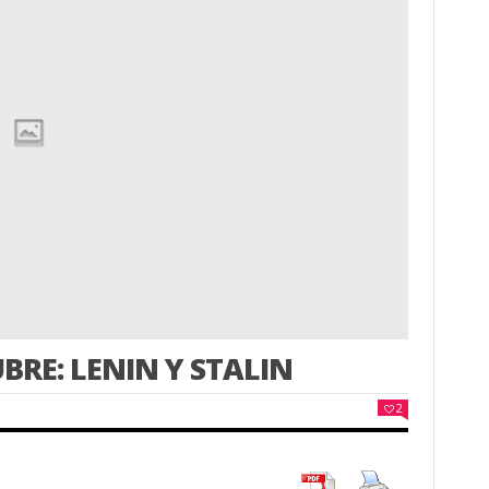
BRE: LENIN Y STALIN
2