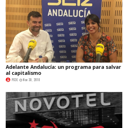
Adelante Andalucía: un programa para salvar
al capitalismo
PCOE
Nov 30, 2018