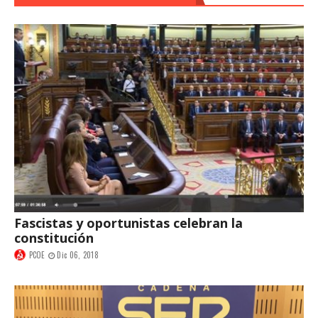
Fascistas y oportunistas celebran la
constitución
PCOE
Dic 06, 2018