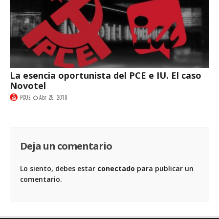
La esencia oportunista del PCE e IU. El caso
Novotel
PCOE
Abr 25, 2018
Deja un comentario
Lo siento, debes estar
conectado
para publicar un
comentario.