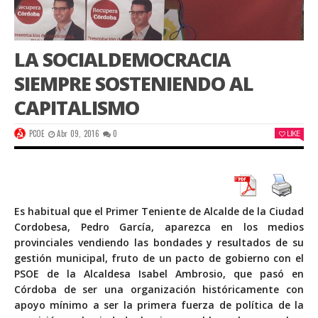
LA SOCIALDEMOCRACIA
SIEMPRE SOSTENIENDO AL
CAPITALISMO
PCOE
Abr 09, 2016
0
LIKE
Es habitual que el Primer Teniente de Alcalde de la Ciudad
Cordobesa, Pedro García, aparezca en los medios
provinciales vendiendo las bondades y resultados de su
gestión municipal, fruto de un pacto de gobierno con el
PSOE de la Alcaldesa Isabel Ambrosio, que pasó en
Córdoba de ser una organización históricamente con
apoyo mínimo a ser la primera fuerza de política de la