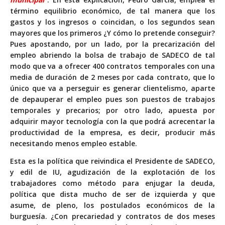
término equilibrio económico, de tal manera que los
gastos y los ingresos o coincidan, o los segundos sean
mayores que los primeros ¿Y cómo lo pretende conseguir?
Pues apostando, por un lado, por la precarización del
empleo abriendo la bolsa de trabajo de SADECO de tal
modo que va a ofrecer 400 contratos temporales con una
media de duración de 2 meses por cada contrato, que lo
único que va a perseguir es generar clientelismo, aparte
de depauperar el empleo pues son puestos de trabajos
temporales y precarios; por otro lado, apuesta por
adquirir mayor tecnología con la que podrá acrecentar la
productividad de la empresa, es decir, producir más
necesitando menos empleo estable.
Esta es la política que reivindica el Presidente de SADECO,
y edil de IU, agudización de la explotación de los
trabajadores como método para enjugar la deuda,
política que dista mucho de ser de izquierda y que
asume, de pleno, los postulados económicos de la
burguesía. ¿Con precariedad y contratos de dos meses