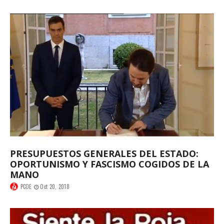
PRESUPUESTOS GENERALES DEL ESTADO:
OPORTUNISMO Y FASCISMO COGIDOS DE LA
MANO
PCOE
Oct 20, 2018