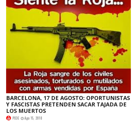
BARCELONA, 17 DE AGOSTO: OPORTUNISTAS
Y FASCISTAS PRETENDEN SACAR TAJADA DE
LOS MUERTOS
PCOE
Ago 15, 2018