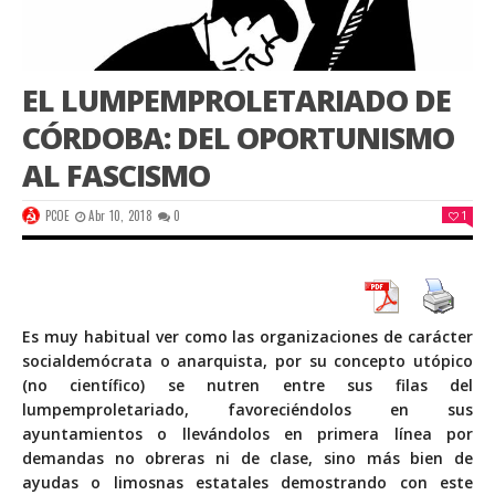
EL LUMPEMPROLETARIADO DE
CÓRDOBA: DEL OPORTUNISMO
AL FASCISMO
PCOE
Abr 10, 2018
0
1
Es muy habitual ver como las organizaciones de carácter
socialdemócrata o anarquista, por su concepto utópico
(no científico) se nutren entre sus filas del
lumpemproletariado, favoreciéndolos en sus
ayuntamientos o llevándolos en primera línea por
demandas no obreras ni de clase, sino más bien de
ayudas o limosnas estatales demostrando con este