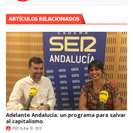
ARTÍCULOS RELACIONADOS
Adelante Andalucía: un programa para salvar
al capitalismo
PCOE
Nov 30, 2018