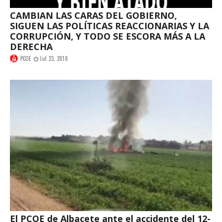
CAMBIAN LAS CARAS DEL GOBIERNO,
SIGUEN LAS POLÍTICAS REACCIONARIAS Y LA
CORRUPCIÓN, Y TODO SE ESCORA MÁS A LA
DERECHA
PCOE
Jul 23, 2018
El PCOE de Albacete ante el accidente del 12-