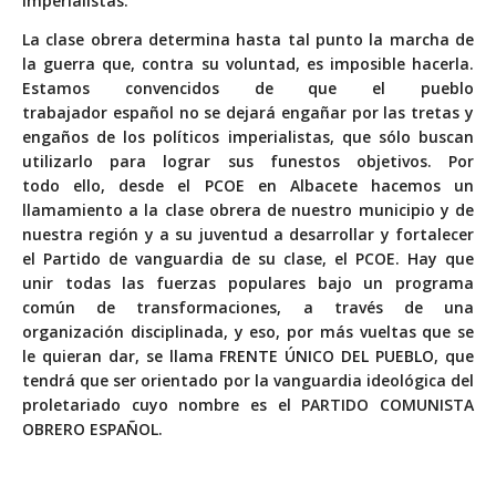
imperialistas.
La clase obrera determina hasta tal punto la marcha de
la guerra que, contra su voluntad, es imposible hacerla.
Estamos convencidos de que el pueblo
trabajador español no se dejará engañar por las tretas y
engaños de los políticos imperialistas, que sólo buscan
utilizarlo para lograr sus funestos objetivos. Por
todo ello, desde el PCOE en Albacete hacemos un
llamamiento a la clase obrera de nuestro municipio y de
nuestra región y a su juventud a desarrollar y fortalecer
el Partido de vanguardia de su clase, el PCOE. Hay que
unir todas las fuerzas populares bajo un programa
común de transformaciones, a través de una
organización disciplinada, y eso, por más vueltas que se
le quieran dar, se llama FRENTE ÚNICO DEL PUEBLO, que
tendrá que ser orientado por la vanguardia ideológica del
proletariado cuyo nombre es el PARTIDO COMUNISTA
OBRERO ESPAÑOL.