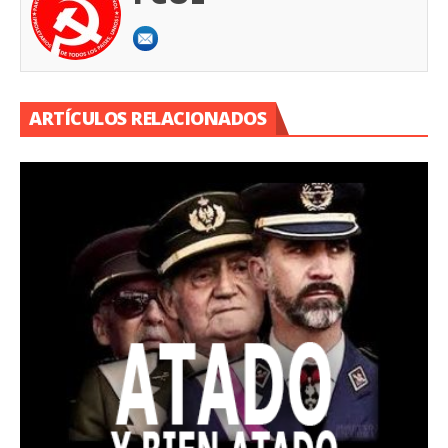
ARTÍCULOS RELACIONADOS