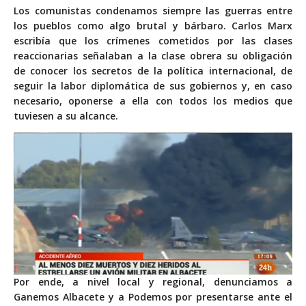
Los comunistas condenamos siempre las guerras entre
los pueblos como algo brutal y bárbaro. Carlos Marx
escribía que los crímenes cometidos por las clases
reaccionarias señalaban a la clase obrera su obligación
de conocer los secretos de la política internacional, de
seguir la labor diplomática de sus gobiernos y, en caso
necesario, oponerse a ella con todos los medios que
tuviesen a su alcance.
Por ende, a nivel local y regional, denunciamos a
Ganemos Albacete y a Podemos por presentarse ante el