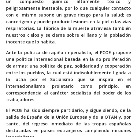
un compuesto químico altamente tóxico y
peligrosamente inestable, por lo que cualquier contacto
con el mismo supone un grave riesgo para la salud; es
cancerígeno y puede producir lesiones en la piel o las vías
respiratorias. La fábrica de la muerte atraviesa también
nuestros cielos y se cierne sobre el llano y la población
inocente que lo habita.
Ante la política de rapiña imperialista, el PCOE propone
una política internacional basada en la no proliferación
de armas; una política de paz, solidaridad y cooperación
entre los pueblos, la cual está indisolublemente ligada a
la lucha por el Socialismo que se inspira en el
internacionalismo proletario como principio, en
correspondencia al carácter socialista del poder de los
trabajadores.
El PCOE ha sido siempre partidario, y sigue siendo, de la
salida de España de la Unión Europea y de la OTAN y, por
tanto, del regreso inmediato de las tropas españolas
destacadas en países extranjeros cumpliendo misiones