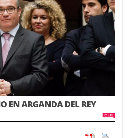
MO EN ARGANDA DEL REY
LIKE