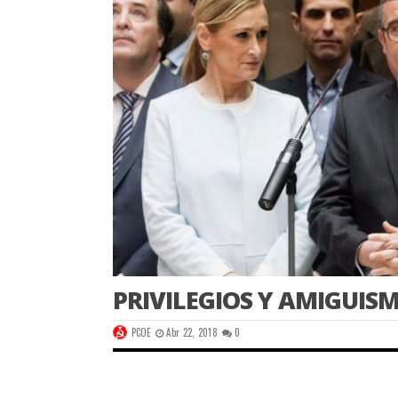
PRIVILEGIOS Y AMIGUIS
PCOE
Abr 22, 2018
0