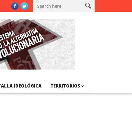
Catalunya
TALLA IDEOLÓGICA
TERRITORIOS