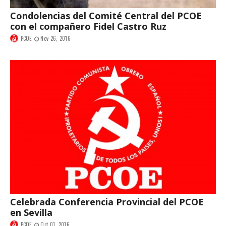
Condolencias del Comité Central del PCOE
con el compañero Fidel Castro Ruz
PCOE
Nov 26, 2016
Celebrada Conferencia Provincial del PCOE
en Sevilla
PCOE
Oct 01, 2016