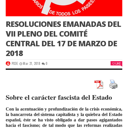
RESOLUCIONES EMANADAS DEL
VII PLENO DEL COMITÉ
CENTRAL DEL 17 DE MARZO DE
2018
PCOE
Mar 21, 2018
0
LIKE
Sobre el carácter fascista del Estado
Con la acentuación y profundización de la crisis económica,
la bancarrota del sistema capitalista y la quiebra del Estado
español, éste se ha visto obligado a dar pasos agigantados
hacia el fascismo; de tal modo que las reformas realizadas