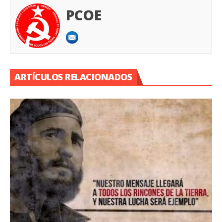
PCOE
ARTÍCULOS RELACIONADOS