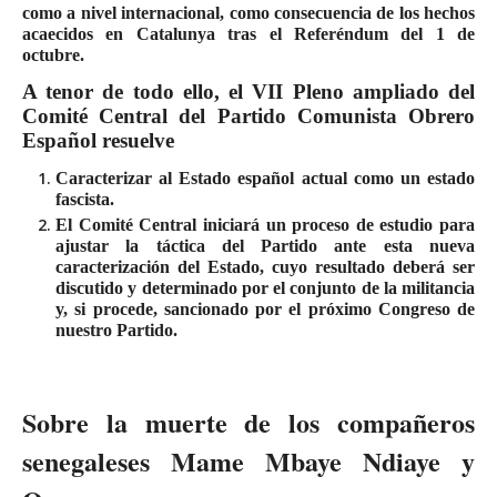
como a nivel internacional, como consecuencia de los hechos
acaecidos en Catalunya tras el Referéndum del 1 de
octubre.
A tenor de todo ello, el VII Pleno ampliado del
Comité Central del Partido Comunista Obrero
Español resuelve
Caracterizar al Estado español actual como un estado
fascista.
El Comité Central iniciará un proceso de estudio para
ajustar la táctica del Partido ante esta nueva
caracterización del Estado, cuyo resultado deberá ser
discutido y determinado por el conjunto de la militancia
y, si procede, sancionado por el próximo Congreso de
nuestro Partido.
Sobre la muerte de los compañeros
senegaleses Mame Mbaye Ndiaye y