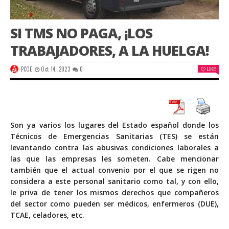
SI TMS NO PAGA, ¡LOS
TRABAJADORES, A LA HUELGA!
PCOE
Oct 14, 2023
0
LIKE
Son ya varios los lugares del Estado español donde los
Técnicos de Emergencias Sanitarias (TES) se están
levantando contra las abusivas condiciones laborales a
las que las empresas les someten. Cabe mencionar
también que el actual convenio por el que se rigen no
considera a este personal sanitario como tal, y con ello,
le priva de tener los mismos derechos que compañeros
del sector como pueden ser médicos, enfermeros (DUE),
TCAE, celadores, etc.