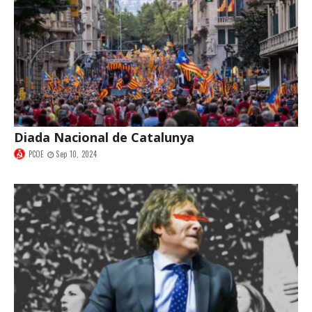
Diada Nacional de Catalunya
PCOE
Sep 10, 2024