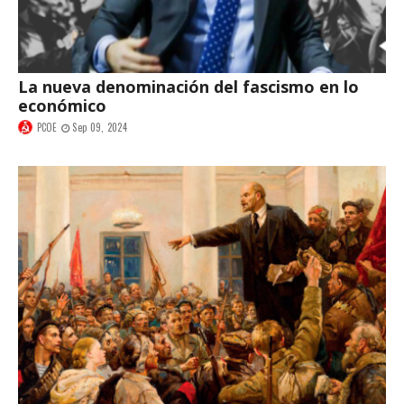
La nueva denominación del fascismo en lo
económico
PCOE
Sep 09, 2024