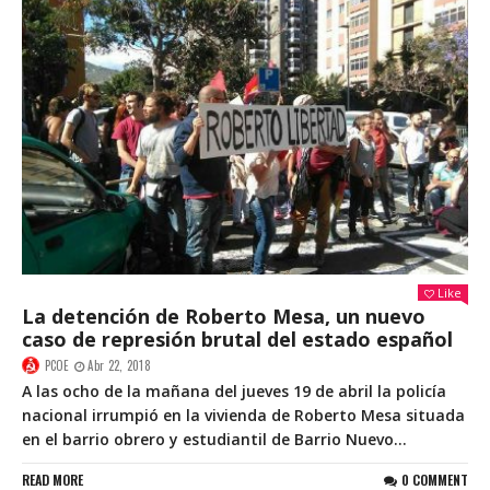
Like
La detención de Roberto Mesa, un nuevo
caso de represión brutal del estado español
PCOE
Abr 22, 2018
A las ocho de la mañana del jueves 19 de abril la policía
nacional irrumpió en la vivienda de Roberto Mesa situada
en el barrio obrero y estudiantil de Barrio Nuevo...
READ MORE
0 COMMENT