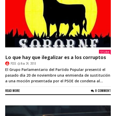
Like
Lo que hay que ilegalizar es a los corruptos
PCOE
Nov 24, 2018
El Grupo Parlamentario del Partido Popular presentó el
pasado día 20 de noviembre una enmienda de sustitución
a una moción presentada por el PSOE de condena al...
READ MORE
0 COMMENT