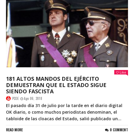
Like
181 ALTOS MANDOS DEL EJÉRCITO
DEMUESTRAN QUE EL ESTADO SIGUE
SIENDO FASCISTA
PCOE
Ago 06, 2018
El pasado día 31 de julio por la tarde en el diario digital
OK diario, o como muchos periodistas denominan, el
tabloide de las cloacas del Estado, salió publicado un...
READ MORE
0 COMMENT