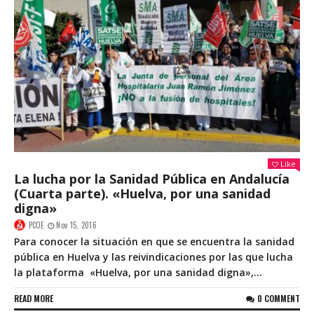
Like
La lucha por la Sanidad Pública en Andalucía
(Cuarta parte). «Huelva, por una sanidad
digna»
PCOE
Nov 15, 2016
Para conocer la situación en que se encuentra la sanidad
pública en Huelva y las reivindicaciones por las que lucha
la plataforma «Huelva, por una sanidad digna»,...
READ MORE
0 COMMENT