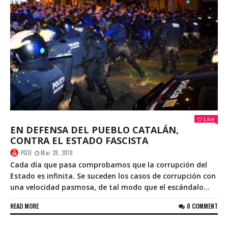
Like
EN DEFENSA DEL PUEBLO CATALÁN,
CONTRA EL ESTADO FASCISTA
PCOE
Mar 28, 2018
Cada día que pasa comprobamos que la corrupción del
Estado es infinita. Se suceden los casos de corrupción con
una velocidad pasmosa, de tal modo que el escándalo...
READ MORE
0 COMMENT