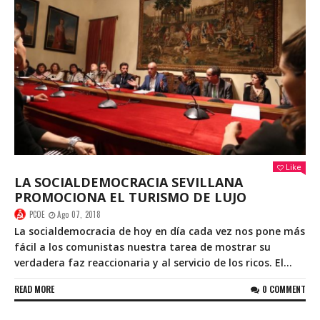
Like
LA SOCIALDEMOCRACIA SEVILLANA
PROMOCIONA EL TURISMO DE LUJO
PCOE
Ago 07, 2018
La socialdemocracia de hoy en día cada vez nos pone más
fácil a los comunistas nuestra tarea de mostrar su
verdadera faz reaccionaria y al servicio de los ricos. El...
READ MORE
0 COMMENT