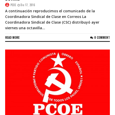
PCOE
Dic 17, 2016
A continuación reproducimos el comunicado de la
Coordinadora Sindical de Clase en Correos La
Coordinadora Sindical de Clase (CSC) distribuyó ayer
viernes una octavilla...
READ MORE
0 COMMENT