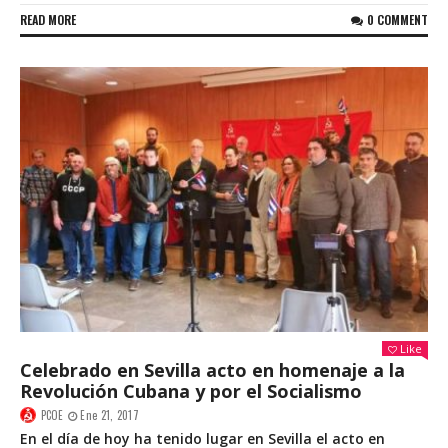
READ MORE
0 COMMENT
Like
Celebrado en Sevilla acto en homenaje a la
Revolución Cubana y por el Socialismo
PCOE
Ene 21, 2017
En el día de hoy ha tenido lugar en Sevilla el acto en