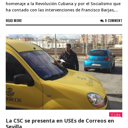
homenaje a la Revolución Cubana y por el Socialismo que
ha contado con las intervenciones de Francisco Barjas,...
READ MORE
0 COMMENT
Like
La CSC se presenta en USEs de Correos en
Sevilla