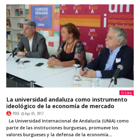
Like
La universidad andaluza como instrumento
ideológico de la economía de mercado
PCOE
Ago 05, 2017
La Universidad Internacional de Andalucía (UNIA) como
parte de las instituciones burguesas, promueve los
valores burgueses y la defensa de la economía...