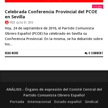
Like
Celebrada Conferencia Provincial del PCOE
en Sevilla
PCOE
Oct 01, 2016
Hoy, 24 de septiembre de 2016, el Partido Comunista
Obrero Español (PCOE) ha celebrado en Sevilla su
Conferencia Provincial. En la misma, se ha debatido sobre
los...
READ MORE
0 COMMENT
ANÁLISIS - Órgano de expresión del Comité Central del
Partido Comunista Obrero Español
Portada
Internacional
Estado español
Sindical