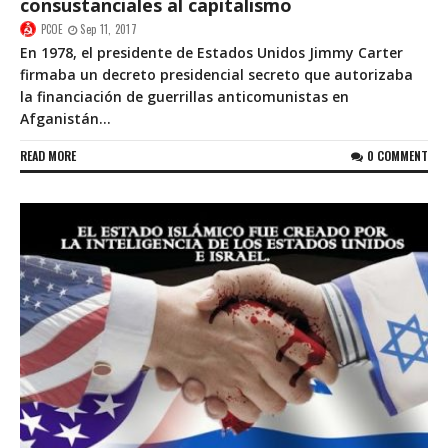
consustanciales al capitalismo
PCOE
Sep 11, 2017
En 1978, el presidente de Estados Unidos Jimmy Carter
firmaba un decreto presidencial secreto que autorizaba
la financiación de guerrillas anticomunistas en
Afganistán...
READ MORE
0 COMMENT