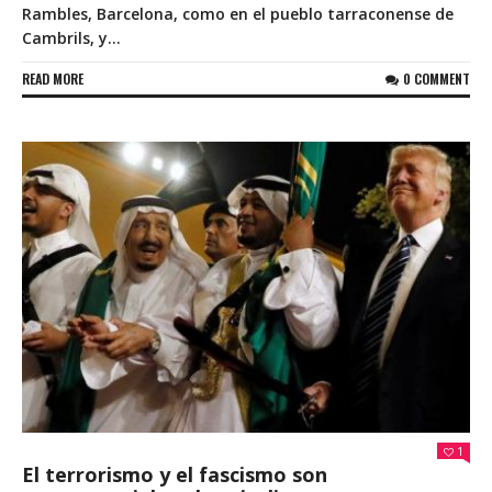
Rambles, Barcelona, como en el pueblo tarraconense de
Cambrils, y...
READ MORE
0 COMMENT
1
El terrorismo y el fascismo son