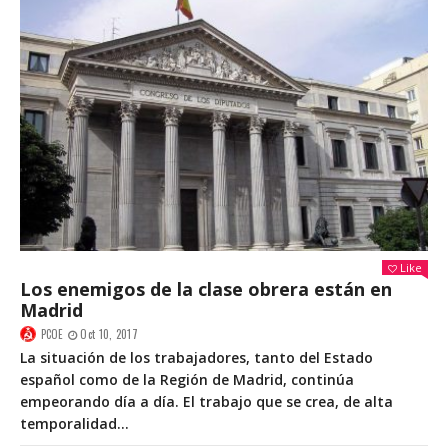
Like
Los enemigos de la clase obrera están en
Madrid
PCOE
Oct 10, 2017
La situación de los trabajadores, tanto del Estado
español como de la Región de Madrid, continúa
empeorando día a día. El trabajo que se crea, de alta
temporalidad...