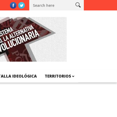
unya
TALLA IDEOLÓGICA
TERRITORIOS