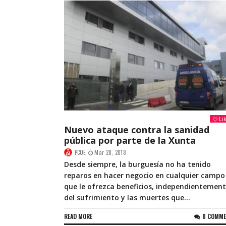
Li
Nuevo ataque contra la sanidad
pública por parte de la Xunta
PCOE
Mar 28, 2018
Desde siempre, la burguesía no ha tenido
reparos en hacer negocio en cualquier campo
que le ofrezca beneficios, independientemen
del sufrimiento y las muertes que...
READ MORE
0 COMM