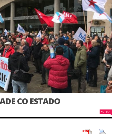
DADE CO ESTADO
LIKE