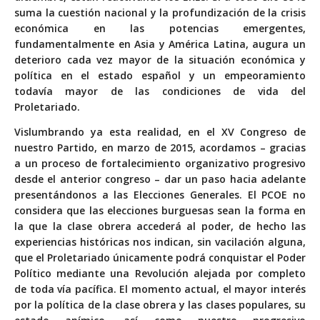
suma la cuestión nacional y la profundización de la crisis
económica en las potencias emergentes,
fundamentalmente en Asia y América Latina, augura un
deterioro cada vez mayor de la situación económica y
política en el estado español y un empeoramiento
todavía mayor de las condiciones de vida del
Proletariado.
Vislumbrando ya esta realidad, en el XV Congreso de
nuestro Partido, en marzo de 2015, acordamos – gracias
a un proceso de fortalecimiento organizativo progresivo
desde el anterior congreso – dar un paso hacia adelante
presentándonos a las Elecciones Generales. El PCOE no
considera que las elecciones burguesas sean la forma en
la que la clase obrera accederá al poder, de hecho las
experiencias históricas nos indican, sin vacilación alguna,
que el Proletariado únicamente podrá conquistar el Poder
Político mediante una Revolución alejada por completo
de toda vía pacífica. El momento actual, el mayor interés
por la política de la clase obrera y las clases populares, su