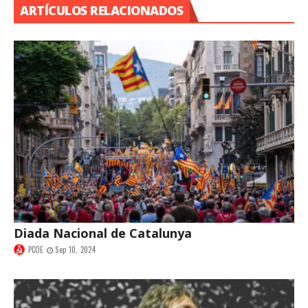
ARTÍCULOS RELACIONADOS
Diada Nacional de Catalunya
PCOE
Sep 10, 2024