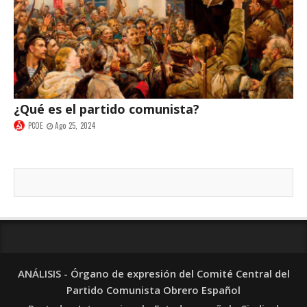
¿Qué es el partido comunista?
PCOE
Ago 25, 2024
ANÁLISIS - Órgano de expresión del Comité Central del
Partido Comunista Obrero Español