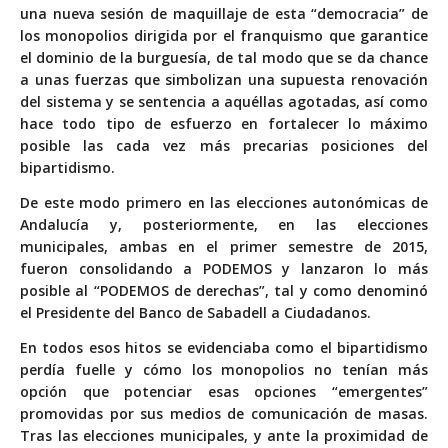
una nueva sesión de maquillaje de esta “democracia” de
los monopolios dirigida por el franquismo que garantice
el dominio de la burguesía, de tal modo que se da chance
a unas fuerzas que simbolizan una supuesta renovación
del sistema y se sentencia a aquéllas agotadas, así como
hace todo tipo de esfuerzo en fortalecer lo máximo
posible las cada vez más precarias posiciones del
bipartidismo.
De este modo primero en las elecciones autonómicas de
Andalucía y, posteriormente, en las elecciones
municipales, ambas en el primer semestre de 2015,
fueron consolidando a PODEMOS y lanzaron lo más
posible al “PODEMOS de derechas”, tal y como denominó
el Presidente del Banco de Sabadell a Ciudadanos.
En todos esos hitos se evidenciaba como el bipartidismo
perdía fuelle y cómo los monopolios no tenían más
opción que potenciar esas opciones “emergentes”
promovidas por sus medios de comunicación de masas.
Tras las elecciones municipales, y ante la proximidad de