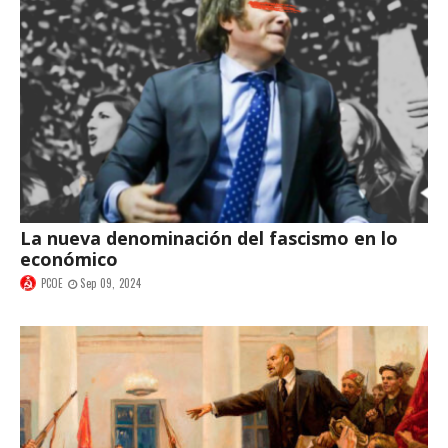
La nueva denominación del fascismo en lo
económico
PCOE
Sep 09, 2024