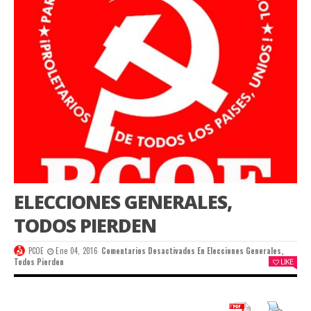
ELECCIONES GENERALES,
TODOS PIERDEN
PCOE
Ene 04, 2016
Comentarios Desactivados
En Elecciones Generales,
Todos Pierden
LIKE