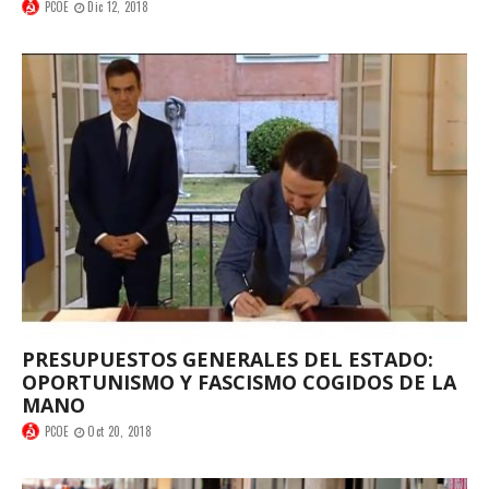
PCOE
Dic 12, 2018
PRESUPUESTOS GENERALES DEL ESTADO:
OPORTUNISMO Y FASCISMO COGIDOS DE LA
MANO
PCOE
Oct 20, 2018