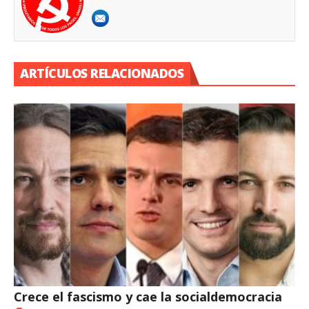
ARTÍCULOS RELACIONADOS
Crece el fascismo y cae la socialdemocracia