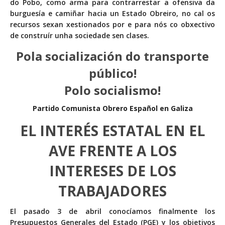
do Pobo, como arma para contrarrestar a ofensiva da
burguesía e camiñar hacia un Estado Obreiro, no cal os
recursos sexan xestionados por e para nós co obxectivo
de construír unha sociedade sen clases.
Pola socialización do transporte
público!
Polo socialismo!
Partido Comunista Obrero Español en Galiza
EL INTERÉS ESTATAL EN EL
AVE FRENTE A LOS
INTERESES DE LOS
TRABAJADORES
El pasado 3 de abril conocíamos finalmente los
Presupuestos Generales del Estado (PGE) y los objetivos