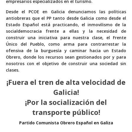
empresarios especializados en el turismo.
Desde el PCOE en Galicia denunciamos las políticas
antiobreras que el PP tanto desde Galicia como desde el
Estado Español está practicando, el inmovilismo de la
socialdemocracia frente a ellas y la necesidad de
construir una iniciativa para nuestra clase, el Frente
Único del Pueblo, como arma para contrarrestar la
ofensiva de la burguesía y caminar hacia un Estado
Obrero, donde los recursos sean gestionados por y para
nosotros con el objetivo de construir una sociedad sin
clases.
¡Fuera el tren de alta velocidad de
Galicia!
¡Por la socialización del
transporte público!
Partido Comunista Obrero Español en Galiza