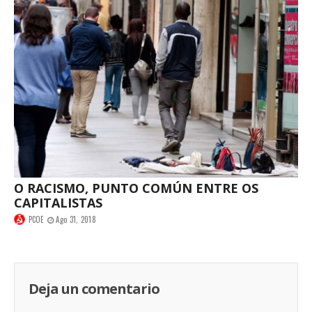
O RACISMO, PUNTO COMÚN ENTRE OS
CAPITALISTAS
PCOE
Ago 31, 2018
Deja un comentario