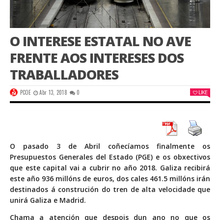
O INTERESE ESTATAL NO AVE
FRENTE AOS INTERESES DOS
TRABALLADORES
PCOE
Abr 13, 2018
0
LIKE
O pasado 3 de Abril coñecíamos finalmente os
Presupuestos Generales del Estado (PGE) e os obxectivos
que este capital vai a cubrir no año 2018. Galiza recibirá
este año 936 millóns de euros, dos cales 461.5 millóns irán
destinados á construción do tren de alta velocidade que
unirá Galiza e Madrid.
Chama a atención que despois dun ano no que os