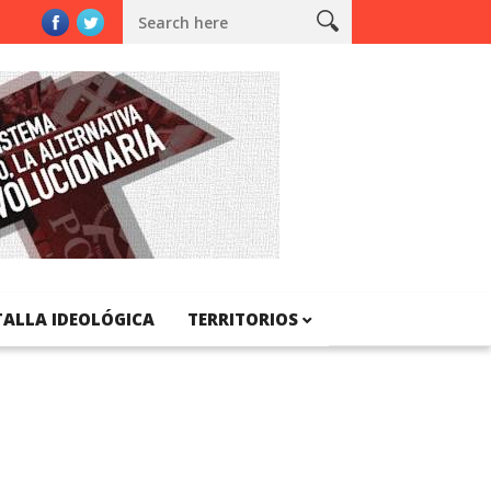
ya
TALLA IDEOLÓGICA
TERRITORIOS