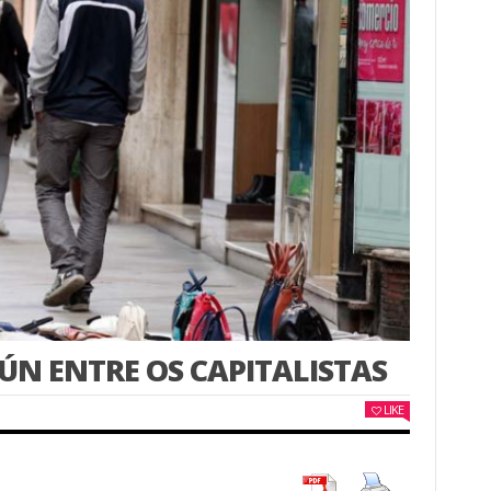
ÚN ENTRE OS CAPITALISTAS
LIKE