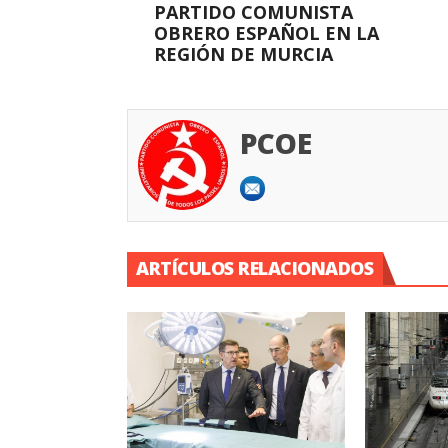
PARTIDO COMUNISTA
OBRERO ESPAÑOL EN LA
REGIÓN DE MURCIA
PCOE
ARTÍCULOS RELACIONADOS