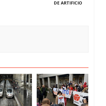
DE ARTIFICIO