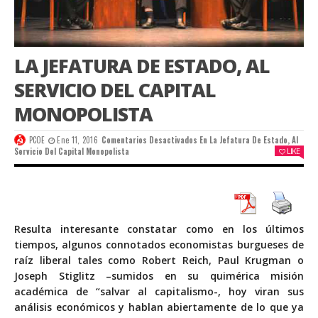
LA JEFATURA DE ESTADO, AL
SERVICIO DEL CAPITAL
MONOPOLISTA
PCOE
Ene 11, 2016
Comentarios Desactivados
En La Jefatura De Estado, Al
Servicio Del Capital Monopolista
LIKE
Resulta interesante constatar como en los últimos
tiempos, algunos connotados economistas burgueses de
raíz liberal tales como Robert Reich, Paul Krugman o
Joseph Stiglitz –sumidos en su quimérica misión
académica de “salvar al capitalismo-, hoy viran sus
análisis económicos y hablan abiertamente de lo que ya