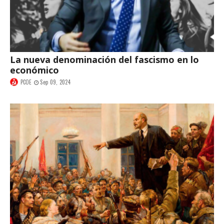
La nueva denominación del fascismo en lo
económico
PCOE
Sep 09, 2024