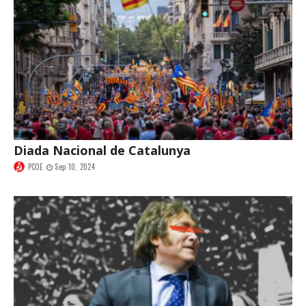
Diada Nacional de Catalunya
PCOE
Sep 10, 2024