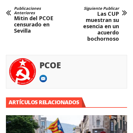
Publicaciones
Siguiente Publicar
Anteriores
Las CUP
Mitin del PCOE
muestran su
censurado en
esencia en un
Sevilla
acuerdo
bochornoso
PCOE
ARTÍCULOS RELACIONADOS