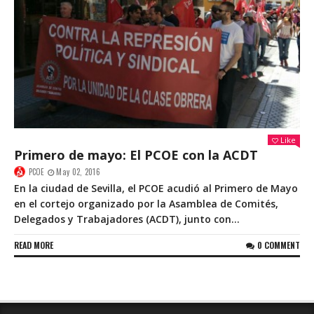
Like
Primero de mayo: El PCOE con la ACDT
PCOE
May 02, 2016
En la ciudad de Sevilla, el PCOE acudió al Primero de Mayo
en el cortejo organizado por la Asamblea de Comités,
Delegados y Trabajadores (ACDT), junto con...
READ MORE
0 COMMENT