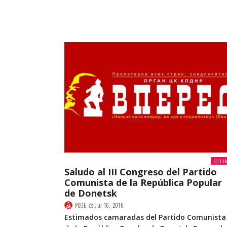
Li
Saludo al III Congreso del Partido
Comunista de la República Popular
de Donetsk
PCOE
Jul 16, 2016
Estimados camaradas del Partido Comunista