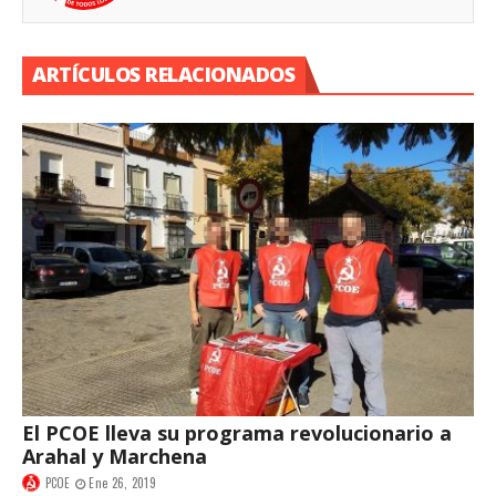
ARTÍCULOS RELACIONADOS
El PCOE lleva su programa revolucionario a
Arahal y Marchena
PCOE
Ene 26, 2019