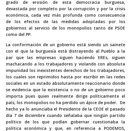
grado de erosión de esta democracia burguesa,
devastada por completo por la corrupción y por la crisis
económica, cada vez más profunda como consecuencia
de los efectos de las medidas adoptadas por los
gobiernos al servicio de los monopolios tanto de PSOE
como del PP.
La conformación de un gobierno está siendo un sainete
con el que la burguesía está distrayendo al Pueblo a la
par que las empresas siguen haciendo EREs, siguen
machacando a los trabajadores y violando con absoluta
impunidad los inexistentes derechos de los trabajadores,
los cuales son reprimidos hasta por escribir en las redes
sociales en un estado absolutamente reaccionario donde
se evidencia que la existencia o no de un gobierno poco
importa pues quien realmente dirige políticamente el
país, los monopolios no ha perdido un ápice de poder. De
hecho ya lo anunciaba el Presidente de la CEOE el pasado
día 7 de diciembre cuando señalaba que ningún partido
político de los que podían gobernar cuestionaba la
política económica y que, en referencia a PODEMOS,