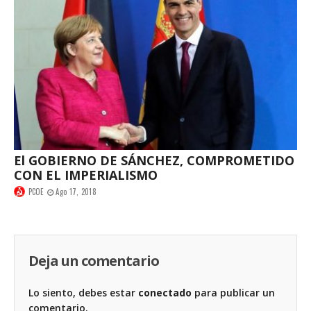
El GOBIERNO DE SÁNCHEZ, COMPROMETIDO
CON EL IMPERIALISMO
PCOE
Ago 17, 2018
Deja un comentario
Lo siento, debes estar
conectado
para publicar un
comentario.