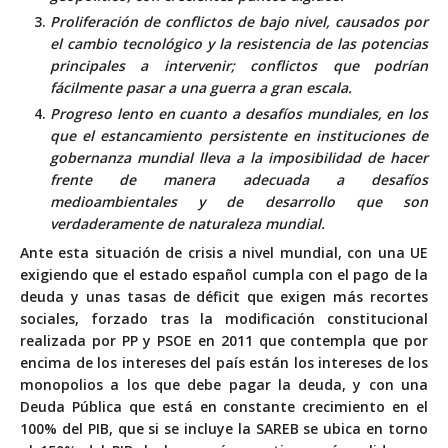
Proliferación de conflictos de bajo nivel, causados por
el cambio tecnológico y la resistencia de las potencias
principales a intervenir; conflictos que podrían
fácilmente pasar a una guerra a gran escala.
Progreso lento en cuanto a desafíos mundiales, en los
que el estancamiento persistente en instituciones de
gobernanza mundial lleva a la imposibilidad de hacer
frente de manera adecuada a desafíos
medioambientales y de desarrollo que son
verdaderamente de naturaleza mundial.
Ante esta situación de crisis a nivel mundial, con una UE
exigiendo que el estado español cumpla con el pago de la
deuda y unas tasas de déficit que exigen más recortes
sociales, forzado tras la modificación constitucional
realizada por PP y PSOE en 2011 que contempla que por
encima de los intereses del país están los intereses de los
monopolios a los que debe pagar la deuda, y con una
Deuda Pública que está en constante crecimiento en el
100% del PIB, que si se incluye la SAREB se ubica en torno