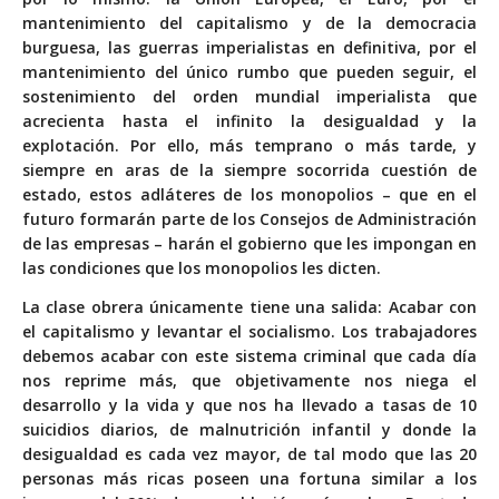
mantenimiento del capitalismo y de la democracia
burguesa, las guerras imperialistas en definitiva, por el
mantenimiento del único rumbo que pueden seguir, el
sostenimiento del orden mundial imperialista que
acrecienta hasta el infinito la desigualdad y la
explotación. Por ello, más temprano o más tarde, y
siempre en aras de la siempre socorrida cuestión de
estado, estos adláteres de los monopolios – que en el
futuro formarán parte de los Consejos de Administración
de las empresas – harán el gobierno que les impongan en
las condiciones que los monopolios les dicten.
La clase obrera únicamente tiene una salida: Acabar con
el capitalismo y levantar el socialismo. Los trabajadores
debemos acabar con este sistema criminal que cada día
nos reprime más, que objetivamente nos niega el
desarrollo y la vida y que nos ha llevado a tasas de 10
suicidios diarios, de malnutrición infantil y donde la
desigualdad es cada vez mayor, de tal modo que las 20
personas más ricas poseen una fortuna similar a los