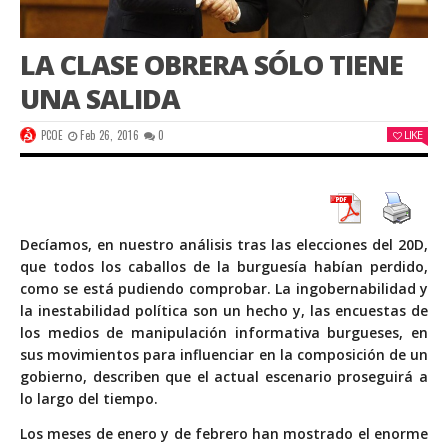
LA CLASE OBRERA SÓLO TIENE
UNA SALIDA
PCOE
Feb 26, 2016
0
LIKE
Decíamos, en nuestro análisis tras las elecciones del 20D,
que todos los caballos de la burguesía habían perdido,
como se está pudiendo comprobar. La ingobernabilidad y
la inestabilidad política son un hecho y, las encuestas de
los medios de manipulación informativa burgueses, en
sus movimientos para influenciar en la composición de un
gobierno, describen que el actual escenario proseguirá a
lo largo del tiempo.
Los meses de enero y de febrero han mostrado el enorme