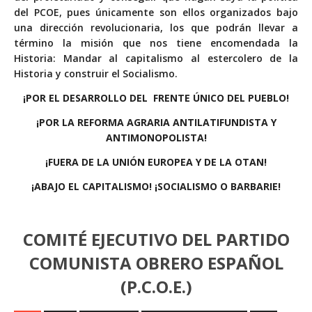
del PCOE, pues únicamente son ellos organizados bajo
una dirección revolucionaria, los que podrán llevar a
término la misión que nos tiene encomendada la
Historia: Mandar al capitalismo al estercolero de la
Historia y construir el Socialismo.
¡POR EL DESARROLLO DEL FRENTE ÚNICO DEL PUEBLO!
¡POR LA REFORMA AGRARIA ANTILATIFUNDISTA Y
ANTIMONOPOLISTA!
¡FUERA DE LA UNIÓN EUROPEA Y DE LA OTAN!
¡ABAJO EL CAPITALISMO! ¡SOCIALISMO O BARBARIE!
COMITÉ EJECUTIVO DEL PARTIDO
COMUNISTA OBRERO ESPAÑOL
(P.C.O.E.)