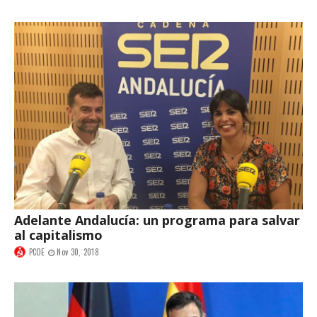
Adelante Andalucía: un programa para salvar
al capitalismo
PCOE
Nov 30, 2018