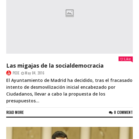
Like
Las migajas de la socialdemocracia
PCOE
May 04, 2016
El Ayuntamiento de Madrid ha decidido, tras el fracasado
intento de desmovilización inicial encabezado por
Ciudadanos, llevar a cabo la propuesta de los
presupuestos...
READ MORE
0 COMMENT