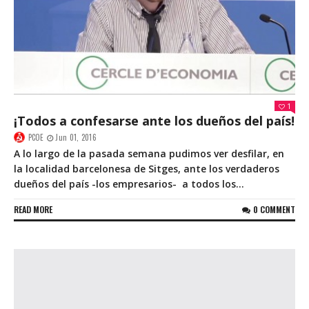
1
¡Todos a confesarse ante los dueños del país!
PCOE
Jun 01, 2016
A lo largo de la pasada semana pudimos ver desfilar, en
la localidad barcelonesa de Sitges, ante los verdaderos
dueños del país -los empresarios- a todos los...
READ MORE
0 COMMENT