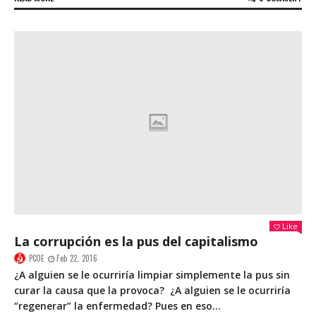
Like
La corrupción es la pus del capitalismo
PCOE
Feb 22, 2016
¿A alguien se le ocurriría limpiar simplemente la pus sin
curar la causa que la provoca? ¿A alguien se le ocurriría
“regenerar” la enfermedad? Pues en eso...