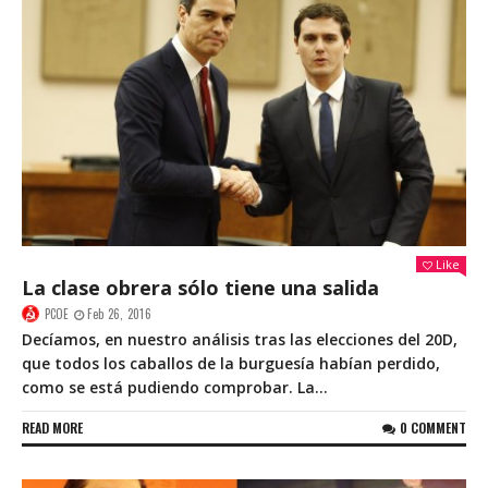
Like
La clase obrera sólo tiene una salida
PCOE
Feb 26, 2016
Decíamos, en nuestro análisis tras las elecciones del 20D,
que todos los caballos de la burguesía habían perdido,
como se está pudiendo comprobar. La...
READ MORE
0 COMMENT