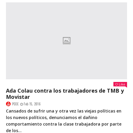
Like
Ada Colau contra los trabajadores de TMB y
Movistar
PCOE
Feb 15, 2016
Cansados de sufrir una y otra vez las viejas políticas en
los nuevos políticos, denunciamos el dañino
comportamiento contra la clase trabajadora por parte
de los...