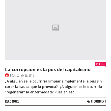
Like
La corrupción es la pus del capitalismo
PCOE
Feb 22, 2016
¿A alguien se le ocurriría limpiar simplemente la pus sin
curar la causa que la provoca? ¿A alguien se le ocurriría
“regenerar” la enfermedad? Pues en eso...
READ MORE
0 COMMENT