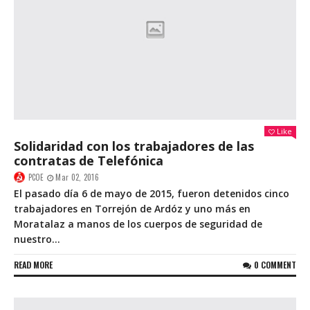
Like
Solidaridad con los trabajadores de las
contratas de Telefónica
PCOE
Mar 02, 2016
El pasado día 6 de mayo de 2015, fueron detenidos cinco
trabajadores en Torrejón de Ardóz y uno más en
Moratalaz a manos de los cuerpos de seguridad de
nuestro...
READ MORE
0 COMMENT