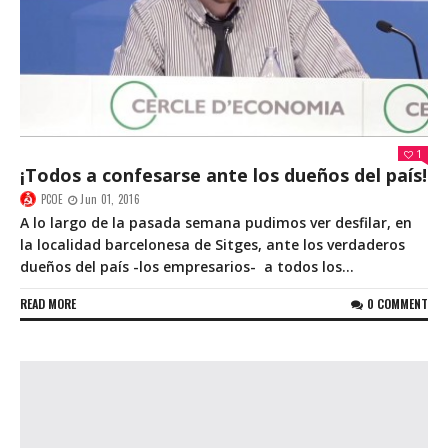
1
¡Todos a confesarse ante los dueños del país!
PCOE
Jun 01, 2016
A lo largo de la pasada semana pudimos ver desfilar, en
la localidad barcelonesa de Sitges, ante los verdaderos
dueños del país -los empresarios- a todos los...
READ MORE
0 COMMENT