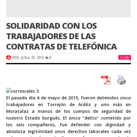
SOLIDARIDAD CON LOS
TRABAJADORES DE LAS
CONTRATAS DE TELEFÓNICA
PCOE
Mar 02, 2016
0
LIKE
El pasado día 6 de mayo de 2015, fueron detenidos cinco
trabajadores en Torrejón de Ardóz y uno más en
Moratalaz a manos de los cuerpos de seguridad de
nuestro Estado burgués. El único ‘’delito’’ cometido por
los seis compañeros, fue defender con dignidad y
absoluta legitimidad unos derechos laborales cada vez