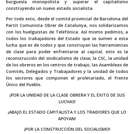
burguesía monopolista y superar el capitalismo
construyendo un nuevo estado socialista.
Por todo esto, desde el comité provincial de Barcelona del
Partit Comunista Obrer de Catalunya, nos solidarizamos
con los huelguistas de Telefónica. Así mismo pedimos, a
todos los trabajadores del Estado que se sumen a esta
lucha que es de todos y que construyan las herramientas
de clase para poder enfrentarse al capital, esto es la
reconstrucción del sindicalismo de clase, la CSC, la unidad
de los obreros en los centros de trabajo, las Asambleas de
Comités, Delegados y Trabajadores y la unidad de todos
los sectores que componen el proletariado, el Frente
Único del Pueblo.
¡POR LA UNIDAD DE LA CLASE OBRERA Y EL ÉXITO DE SUS
LUCHAS!
¡ABAJO EL ESTADO CAPITALISTA Y LOS TRAIDORES QUE LO
APOYAN!
¡POR LA CONSTRUCCIÓN DEL SOCIALISMO!