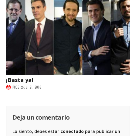
¡Basta ya!
PCOE
Jul 21, 2016
Deja un comentario
Lo siento, debes estar
conectado
para publicar un