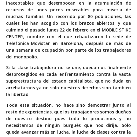
inaceptables que desembocan en la acumulación de
recursos de unos pocos miserables para miseria de
muchas familias. Un recorrido por 80 poblaciones, las
cuales les han acogido con los brazos abiertos, y que
culminó el pasado lunes 22 de febrero en el MOBILE STIKE
CENTER, nombre con el que rebautizaron la sede de
Telefónica-Movistar en Barcelona, después de más de
una semana de ocupación por parte de los trabajadores
del monopolio.
Si la clase trabajadora no se une, quedamos finalmente
desprotegidos en cada enfrentamiento contra la vasta
superestructura del estado capitalista, que no duda en
arrebatarnos ya no solo nuestros derechos sino también
la libertad.
Toda esta situación, no hace sino demostrar junto al
resto de experiencias, que los trabajadores somos dueños
de nuestro destino pues todo lo producimos y no
necesitamos de ningún burgués que nos dirija. Sólo
queda avanzar más en lucha, la lucha de clases contra la