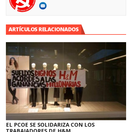
ARTÍCULOS RELACIONADOS
EL PCOE SE SOLIDARIZA CON LOS
TRABAJADORES DE H&M