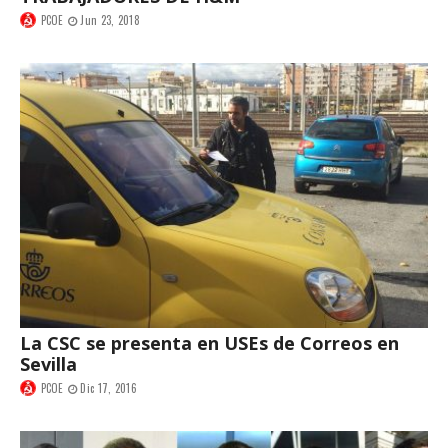
PCOE
Jun 23, 2018
La CSC se presenta en USEs de Correos en
Sevilla
PCOE
Dic 17, 2016