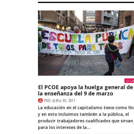
Li
El PCOE apoya la huelga general de
la enseñanza del 9 de marzo
PCOE
Mar 06, 2017
La educación en el capitalismo tiene como fin
y en esto incluimos también a la pública, el
producir trabajadores cualificados que sirvan
para los intereses de la...