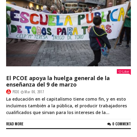
Like
El PCOE apoya la huelga general de la
enseñanza del 9 de marzo
PCOE
Mar 06, 2017
La educación en el capitalismo tiene como fin, y en esto
incluimos también a la pública, el producir trabajadores
cualificados que sirvan para los intereses de la...
READ MORE
0 COMMENT