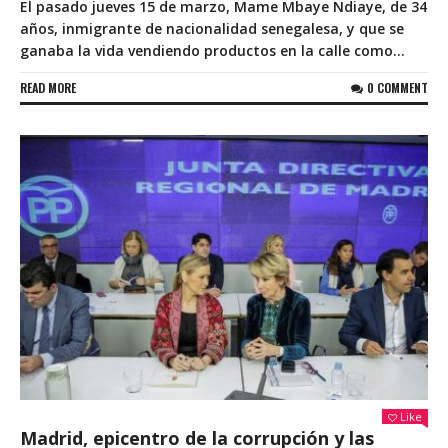
El pasado jueves 15 de marzo, Mame Mbaye Ndiaye, de 34
años, inmigrante de nacionalidad senegalesa, y que se
ganaba la vida vendiendo productos en la calle como...
READ MORE
0 COMMENT
Like
Madrid, epicentro de la corrupción y las