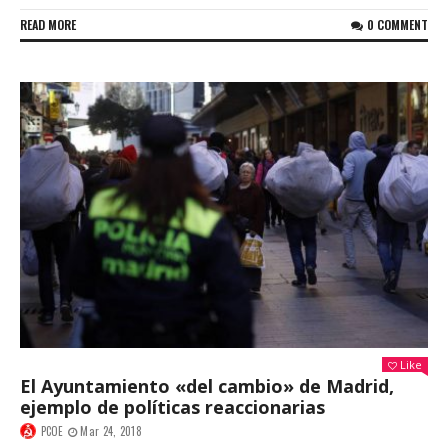
READ MORE
0 COMMENT
Like
El Ayuntamiento «del cambio» de Madrid,
ejemplo de políticas reaccionarias
PCOE
Mar 24, 2018