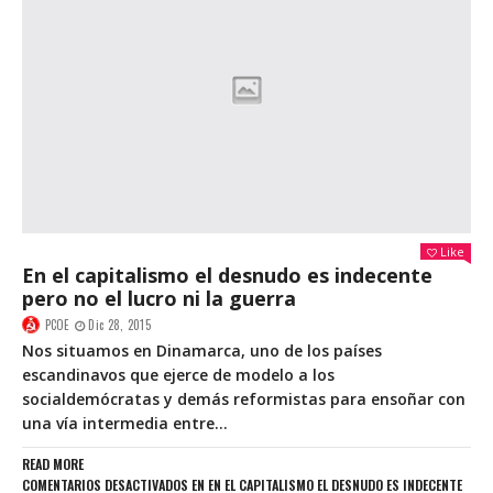
Like
En el capitalismo el desnudo es indecente
pero no el lucro ni la guerra
PCOE
Dic 28, 2015
Nos situamos en Dinamarca, uno de los países
escandinavos que ejerce de modelo a los
socialdemócratas y demás reformistas para ensoñar con
una vía intermedia entre...
READ MORE
COMENTARIOS DESACTIVADOS
EN EN EL CAPITALISMO EL DESNUDO ES INDECENTE