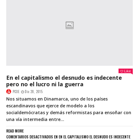
Like
En el capitalismo el desnudo es indecente
pero no el lucro ni la guerra
PCOE
Dic 28, 2015
Nos situamos en Dinamarca, uno de los países
escandinavos que ejerce de modelo a los
socialdemócratas y demás reformistas para ensoñar con
una vía intermedia entre...
READ MORE
COMENTARIOS DESACTIVADOS
EN EN EL CAPITALISMO EL DESNUDO ES INDECENTE