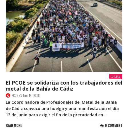
Like
El PCOE se solidariza con los trabajadores del
metal de la Bahía de Cádiz
PCOE
Jun 14, 2018
La Coordinadora de Profesionales del Metal de la Bahía
de Cádiz convocó una huelga y una manifestación el día
13 de junio para exigir el fin de la precariedad en...
READ MORE
0 COMMENT