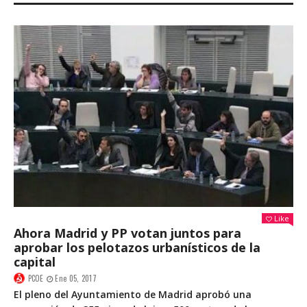
Like
Ahora Madrid y PP votan juntos para
aprobar los pelotazos urbanísticos de la
capital
PCOE
Ene 05, 2017
El pleno del Ayuntamiento de Madrid aprobó una