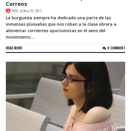
Correos
PCOE
May 23, 2017
La burguesía siempre ha dedicado una parte de las
inmensas plusvalías que nos roban a la clase obrera a
alimentar corrientes oportunistas en el seno del
movimiento...
READ MORE
0 COMMENT