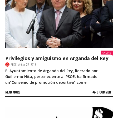
Like
Privilegios y amiguismo en Arganda del Rey
PCOE
Abr 22, 2018
El Ayuntamiento de Arganda del Rey, liderado por
Guillermo Hita, perteneciente al PSOE, ha firmado
un“Convenio de promoción deportiva” con el...
READ MORE
0 COMMENT