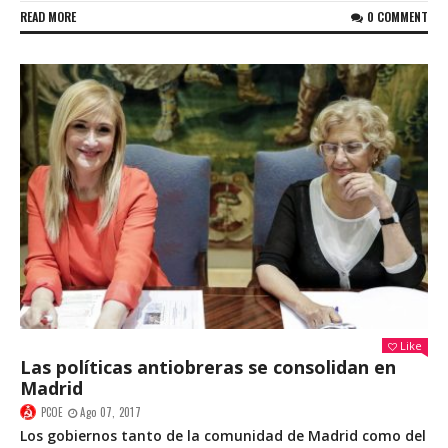
READ MORE
0 COMMENT
Like
Las políticas antiobreras se consolidan en
Madrid
PCOE
Ago 07, 2017
Los gobiernos tanto de la comunidad de Madrid como del