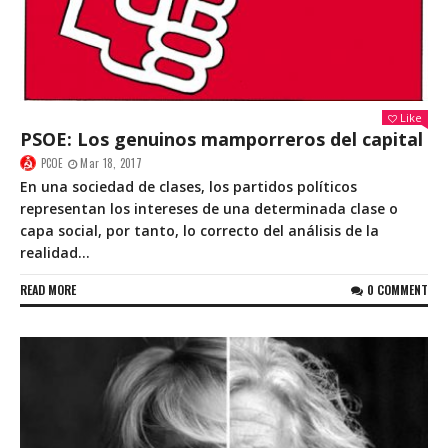
Like
PSOE: Los genuinos mamporreros del capital
PCOE
Mar 18, 2017
En una sociedad de clases, los partidos políticos
representan los intereses de una determinada clase o
capa social, por tanto, lo correcto del análisis de la
realidad...
READ MORE
0 COMMENT