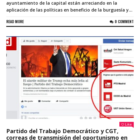
ayuntamiento de la capital están arreciando en la
aplicación de las políticas en beneficio de la burguesía y...
READ MORE
0 COMMENT
Like
Partido del Trabajo Democrático y CGT,
correas de transmisión del oportunismo en