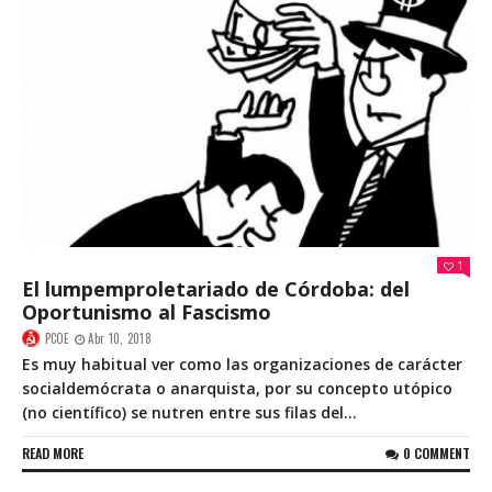
1
El lumpemproletariado de Córdoba: del
Oportunismo al Fascismo
PCOE
Abr 10, 2018
Es muy habitual ver como las organizaciones de carácter
socialdemócrata o anarquista, por su concepto utópico
(no científico) se nutren entre sus filas del...
READ MORE
0 COMMENT