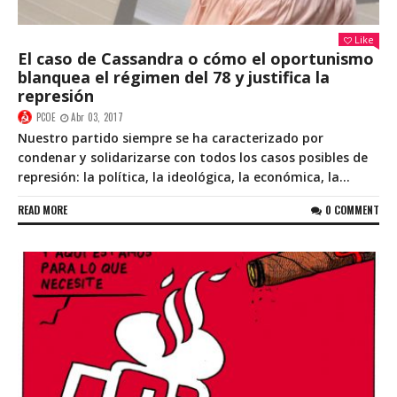
Like
El caso de Cassandra o cómo el oportunismo
blanquea el régimen del 78 y justifica la
represión
PCOE
Abr 03, 2017
Nuestro partido siempre se ha caracterizado por
condenar y solidarizarse con todos los casos posibles de
represión: la política, la ideológica, la económica, la...
READ MORE
0 COMMENT