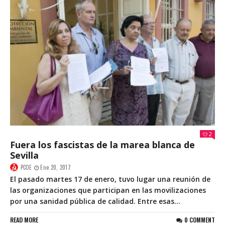
2
Fuera los fascistas de la marea blanca de
Sevilla
PCOE
Ene 20, 2017
El pasado martes 17 de enero, tuvo lugar una reunión de
las organizaciones que participan en las movilizaciones
por una sanidad pública de calidad. Entre esas...
READ MORE
0 COMMENT