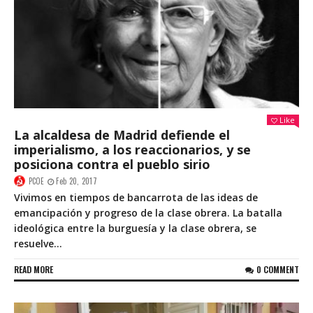
Like
La alcaldesa de Madrid defiende el
imperialismo, a los reaccionarios, y se
posiciona contra el pueblo sirio
PCOE
Feb 20, 2017
Vivimos en tiempos de bancarrota de las ideas de
emancipación y progreso de la clase obrera. La batalla
ideológica entre la burguesía y la clase obrera, se
resuelve...
READ MORE
0 COMMENT