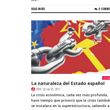
READ MORE
0 COMM
Li
La naturaleza del Estado español
PCOE
Feb 05, 2017
La crisis económica, cada vez más profunda,
hace tiempo que provocó que la crisis tambié
se instalara en la superestructura, saliendo a