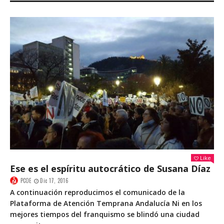
Like
Ese es el espíritu autocrático de Susana Díaz
PCOE
Dic 17, 2016
A continuación reproducimos el comunicado de la
Plataforma de Atención Temprana Andalucía Ni en los
mejores tiempos del franquismo se blindó una ciudad