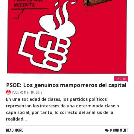
Like
PSOE: Los genuinos mamporreros del capital
PCOE
Mar 18, 2017
En una sociedad de clases, los partidos políticos
representan los intereses de una determinada clase o
capa social, por tanto, lo correcto del análisis de la
realidad...
READ MORE
0 COMMENT