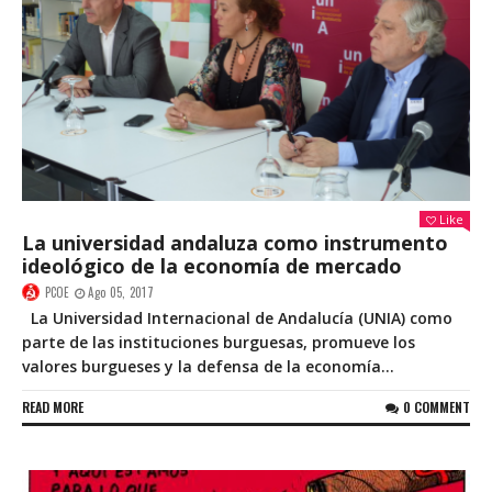
Like
La universidad andaluza como instrumento
ideológico de la economía de mercado
PCOE
Ago 05, 2017
La Universidad Internacional de Andalucía (UNIA) como
parte de las instituciones burguesas, promueve los
valores burgueses y la defensa de la economía...
READ MORE
0 COMMENT