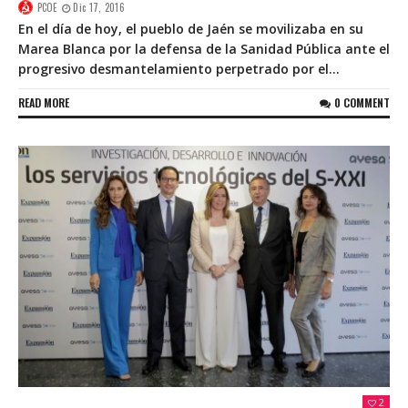
PCOE
Dic 17, 2016
En el día de hoy, el pueblo de Jaén se movilizaba en su
Marea Blanca por la defensa de la Sanidad Pública ante el
progresivo desmantelamiento perpetrado por el...
READ MORE
0 COMMENT
2