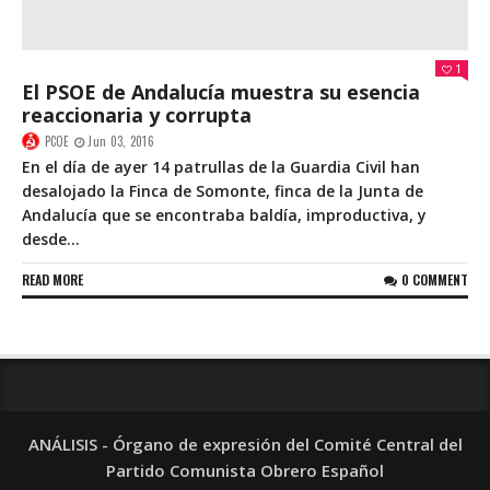
1
El PSOE de Andalucía muestra su esencia
reaccionaria y corrupta
PCOE
Jun 03, 2016
En el día de ayer 14 patrullas de la Guardia Civil han
desalojado la Finca de Somonte, finca de la Junta de
Andalucía que se encontraba baldía, improductiva, y
desde...
READ MORE
0 COMMENT
ANÁLISIS - Órgano de expresión del Comité Central del
Partido Comunista Obrero Español