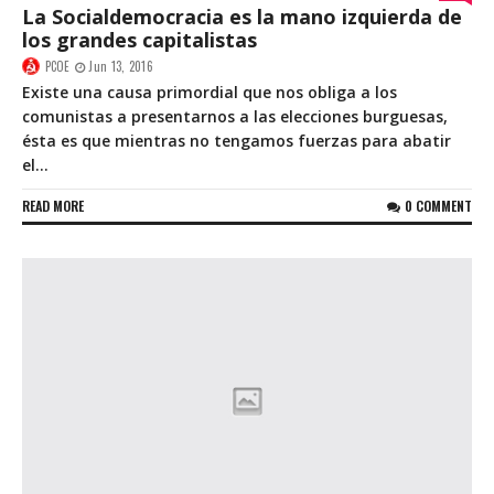
La Socialdemocracia es la mano izquierda de
los grandes capitalistas
PCOE
Jun 13, 2016
Existe una causa primordial que nos obliga a los
comunistas a presentarnos a las elecciones burguesas,
ésta es que mientras no tengamos fuerzas para abatir
el...
READ MORE
0 COMMENT