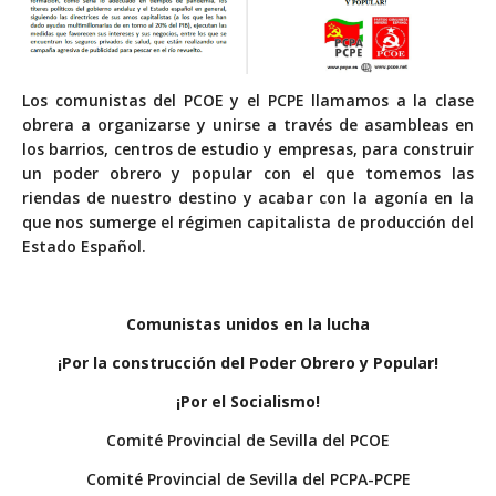
Los comunistas del PCOE y el PCPE llamamos a la clase
obrera a organizarse y unirse a través de asambleas en
los barrios, centros de estudio y empresas, para construir
un poder obrero y popular con el que tomemos las
riendas de nuestro destino y acabar con la agonía en la
que nos sumerge el régimen capitalista de producción del
Estado Español.
Comunistas unidos en la lucha
¡Por la construcción del Poder Obrero y Popular!
¡Por el Socialismo!
Comité Provincial de Sevilla del PCOE
Comité Provincial de Sevilla del PCPA-PCPE