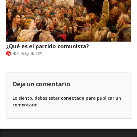
¿Qué es el partido comunista?
PCOE
Ago 25, 2024
Deja un comentario
Lo siento, debes estar
conectado
para publicar un
comentario.