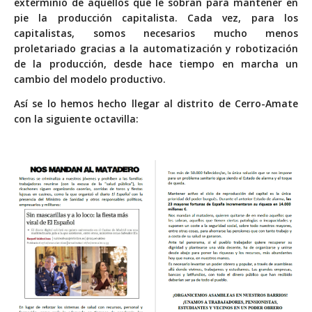
exterminio de aquellos que le sobran para mantener en
pie la producción capitalista. Cada vez, para los
capitalistas, somos necesarios mucho menos
proletariado gracias a la automatización y robotización
de la producción, desde hace tiempo en marcha un
cambio del modelo productivo.
Así se lo hemos hecho llegar al distrito de Cerro-Amate
con la siguiente octavilla: