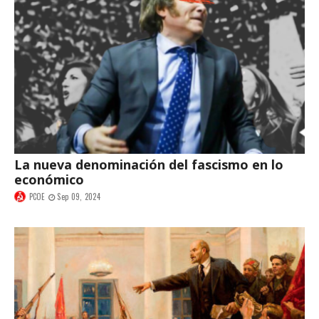
La nueva denominación del fascismo en lo
económico
PCOE
Sep 09, 2024