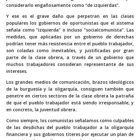
considerarlo engañosamente como “de izquierdas”.
Y ese es el grave daño que perpetran en las clases
populares los gobiernos de oportunistas que el sistema
señala como “izquierda” o incluso “socialcomunista”. Las
medidas, que aplicadas por un gobierno de derechas
podrían tener más resistencia entre el pueblo trabajador,
son coladas como inevitables, y justificadas por gran
parte de la clase obrera, a través de un gobierno que
muchos trabajadores consideran representante de sus
intereses.
Los grandes medios de comunicación, brazos ideológicos
de la burguesía y la oligarquía, consiguen también que
penetre en ciertos sectores de la clase obrera la patraña
de que el pueblo trabajador está siendo irresponsable, y
en concreto, la juventud obrera.
Como siempre, los comunistas señalamos como culpables
de las desdichas del pueblo trabajador a la oligarquía
financiera y sus gobiernos títeres por ejecutar un plan de