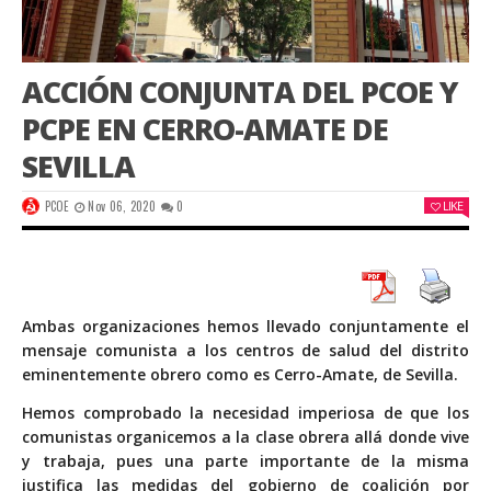
ACCIÓN CONJUNTA DEL PCOE Y
PCPE EN CERRO-AMATE DE
SEVILLA
PCOE
Nov 06, 2020
0
LIKE
Ambas organizaciones hemos llevado conjuntamente el
mensaje comunista a los centros de salud del distrito
eminentemente obrero como es Cerro-Amate, de Sevilla.
Hemos comprobado la necesidad imperiosa de que los
comunistas organicemos a la clase obrera allá donde vive
y trabaja, pues una parte importante de la misma
justifica las medidas del gobierno de coalición por