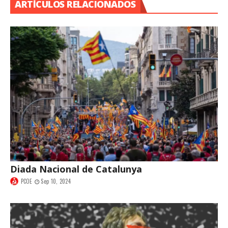
ARTÍCULOS RELACIONADOS
Diada Nacional de Catalunya
PCOE
Sep 10, 2024