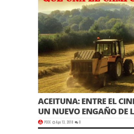
ACEITUNA: ENTRE EL CI
UN NUEVO ENGAÑO DE L
PCOE
Ago 13, 2018
0