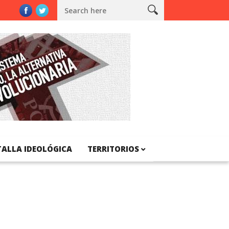
TALLA IDEOLÓGICA
TERRITORIOS