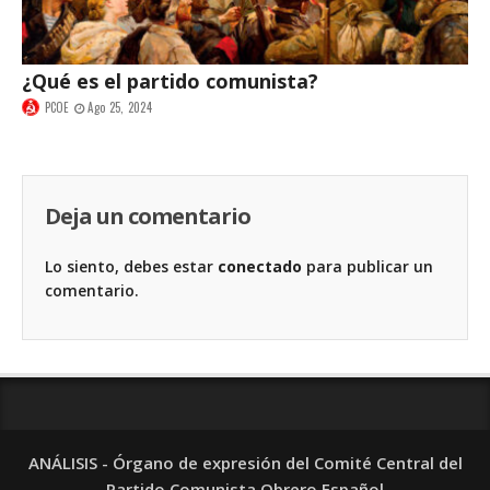
¿Qué es el partido comunista?
PCOE
Ago 25, 2024
Deja un comentario
Lo siento, debes estar
conectado
para publicar un
comentario.
ANÁLISIS - Órgano de expresión del Comité Central del
Partido Comunista Obrero Español