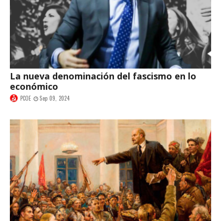
La nueva denominación del fascismo en lo
económico
PCOE
Sep 09, 2024