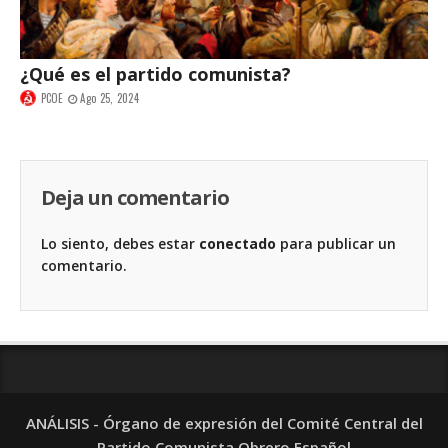
¿Qué es el partido comunista?
PCOE
Ago 25, 2024
Deja un comentario
Lo siento, debes estar
conectado
para publicar un
comentario.
ANÁLISIS - Órgano de expresión del Comité Central del
Partido Comunista Obrero Español