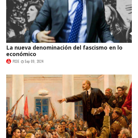
La nueva denominación del fascismo en lo
económico
PCOE
Sep 09, 2024