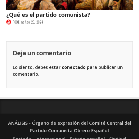
¿Qué es el partido comunista?
PCOE
Ago 25, 2024
Deja un comentario
Lo siento, debes estar
conectado
para publicar un
comentario.
ANÁLISIS - Órgano de expresión del Comité Central del
Partido Comunista Obrero Español
Portada
Internacional
Estado español
Sindical