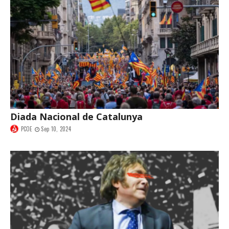
Diada Nacional de Catalunya
PCOE
Sep 10, 2024