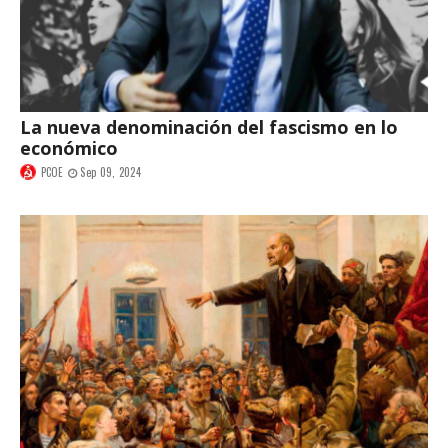
La nueva denominación del fascismo en lo
económico
PCOE
Sep 09, 2024