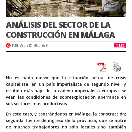
ANÁLISIS DEL SECTOR DE LA
CONSTRUCCIÓN EN MÁLAGA
PCOE
Dic 12, 2020
0
LIKE
No es nada nuevo que la situación actual de crisis
capitalista, en un país imperialista de segundo nivel, y
eslabón más bajo de la cadena imperialista europea, se
vean las condiciones de sobreexplotación aberrante en
sus sectores más productivos.
En este caso, y centrándonos en Málaga, la construcción;
segunda fuente de ingreso de la provincia, que se nutre
de muchos trabajadores no sólo locales sino también