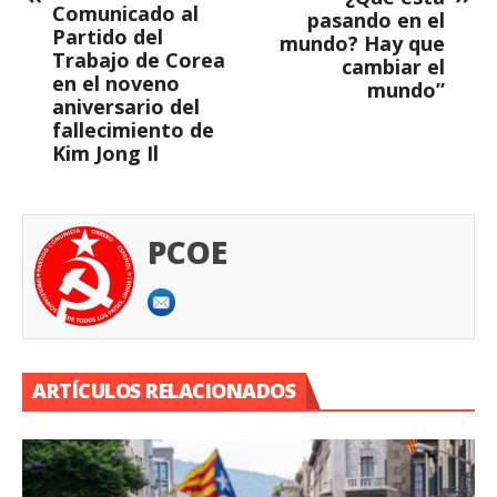
Comunicado al
pasando en el
Partido del
mundo? Hay que
Trabajo de Corea
cambiar el
en el noveno
mundo”
aniversario del
fallecimiento de
Kim Jong Il
PCOE
ARTÍCULOS RELACIONADOS